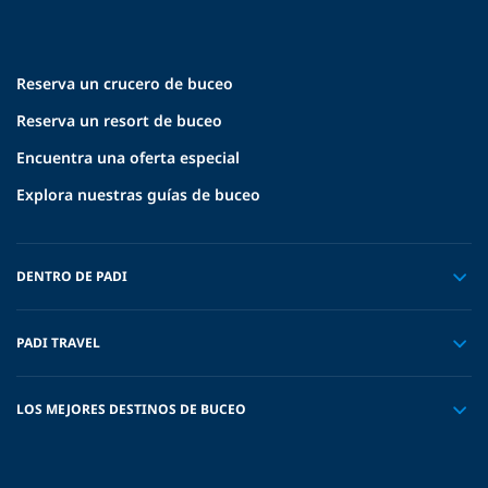
Reserva un crucero de buceo
Reserva un resort de buceo
Encuentra una oferta especial
Explora nuestras guías de buceo
DENTRO DE PADI
PADI TRAVEL
LOS MEJORES DESTINOS DE BUCEO