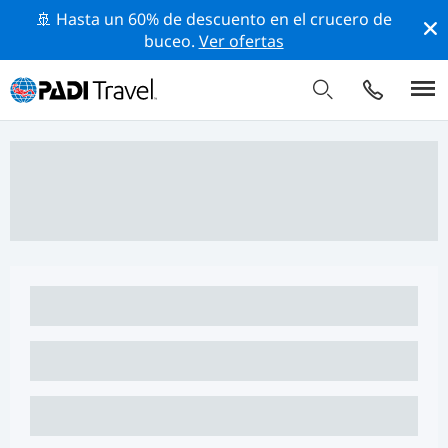
🚢 Hasta un 60% de descuento en el crucero de
buceo.
Ver ofertas