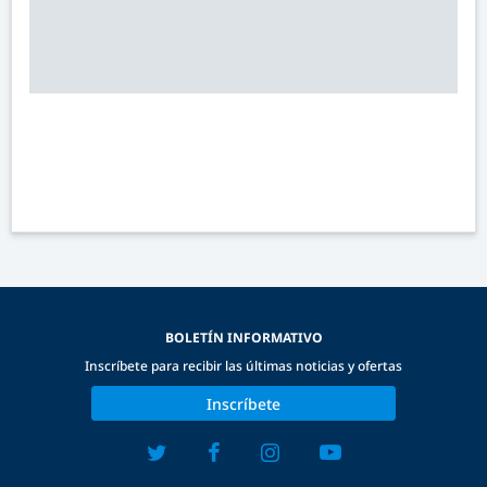
BOLETÍN INFORMATIVO
Inscríbete para recibir las últimas noticias y ofertas
Inscríbete