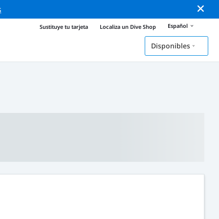
s
Español
Sustituye tu tarjeta
Localiza un Dive Shop
Disponibles