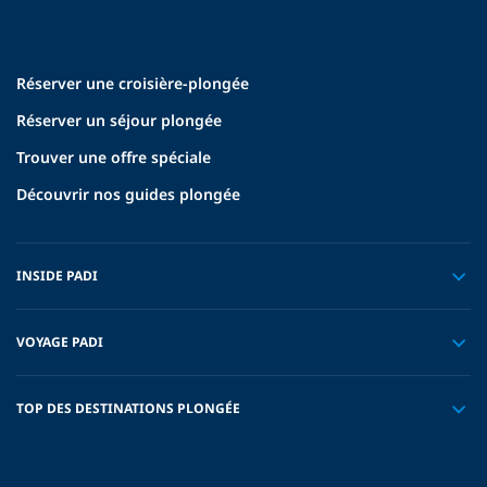
Réserver une croisière-plongée
Réserver un séjour plongée
Trouver une offre spéciale
Découvrir nos guides plongée
INSIDE PADI
VOYAGE PADI
TOP DES DESTINATIONS PLONGÉE