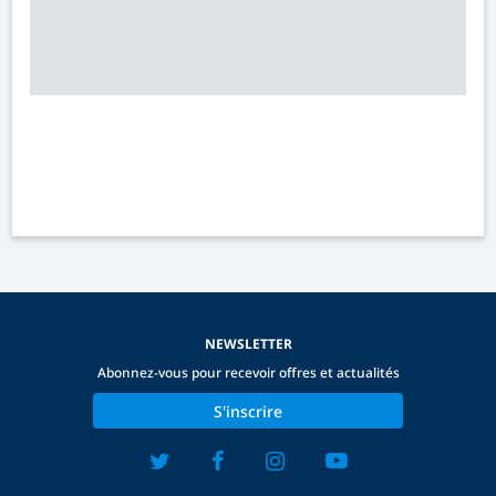
NEWSLETTER
Abonnez-vous pour recevoir offres et actualités
S'inscrire