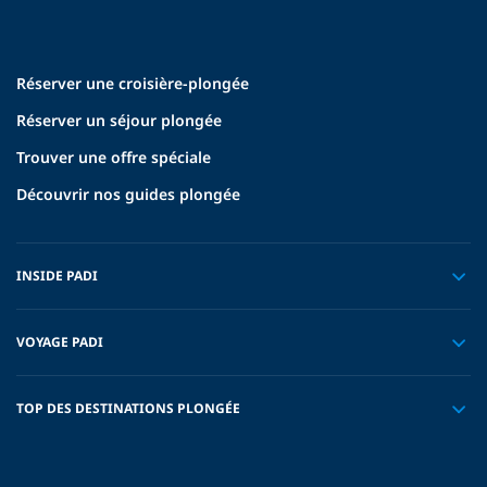
Réserver une croisière-plongée
Réserver un séjour plongée
Trouver une offre spéciale
Découvrir nos guides plongée
INSIDE PADI
VOYAGE PADI
TOP DES DESTINATIONS PLONGÉE