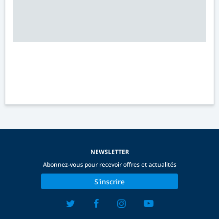
NEWSLETTER
Abonnez-vous pour recevoir offres et actualités
S'inscrire