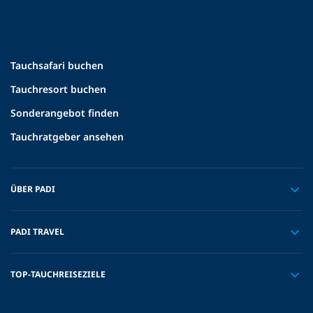
Tauchsafari buchen
Tauchresort buchen
Sonderangebot finden
Tauchratgeber ansehen
ÜBER PADI
PADI TRAVEL
TOP-TAUCHREISEZIELE