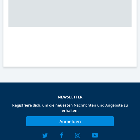
NEWSLETTER
Registriere dich, um die neuesten Nachrichten und Angebote zu
erhalten.
Anmelden