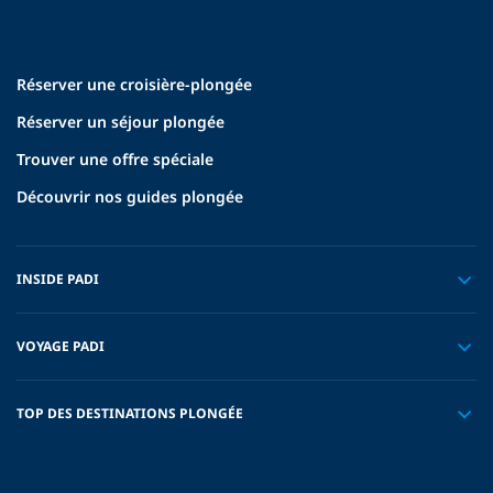
Réserver une croisière-plongée
Réserver un séjour plongée
Trouver une offre spéciale
Découvrir nos guides plongée
INSIDE PADI
VOYAGE PADI
TOP DES DESTINATIONS PLONGÉE