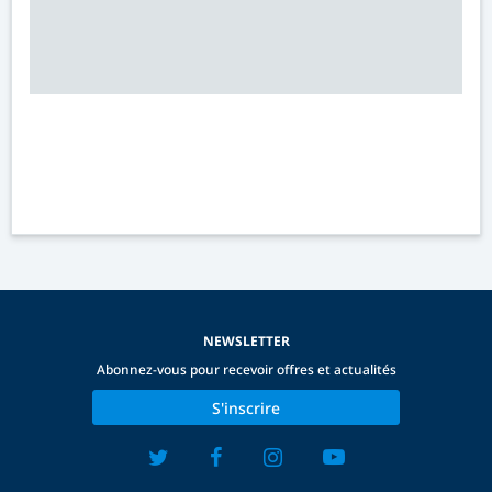
NEWSLETTER
Abonnez-vous pour recevoir offres et actualités
S'inscrire