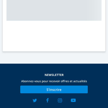
NEWSLETTER
Abonnez-vous pour recevoir offres et actualités
S'inscrire