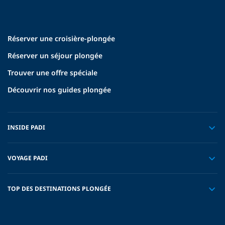
Réserver une croisière-plongée
Réserver un séjour plongée
Trouver une offre spéciale
Découvrir nos guides plongée
INSIDE PADI
VOYAGE PADI
TOP DES DESTINATIONS PLONGÉE