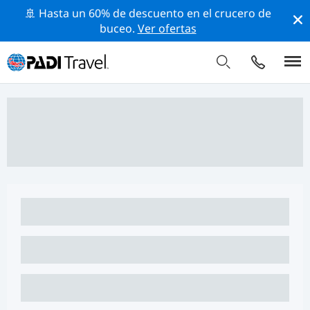
🚢 Hasta un 60% de descuento en el crucero de
buceo.
Ver ofertas