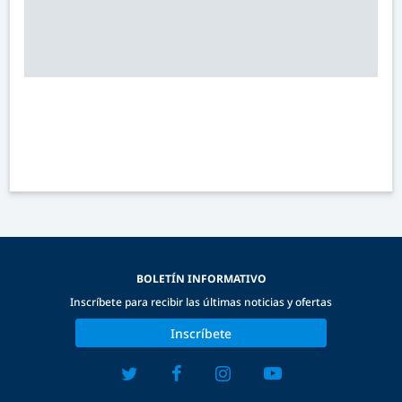
BOLETÍN INFORMATIVO
Inscríbete para recibir las últimas noticias y ofertas
Inscríbete