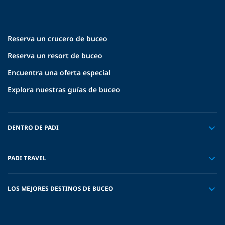
Reserva un crucero de buceo
Reserva un resort de buceo
Encuentra una oferta especial
Explora nuestras guías de buceo
DENTRO DE PADI
PADI TRAVEL
LOS MEJORES DESTINOS DE BUCEO