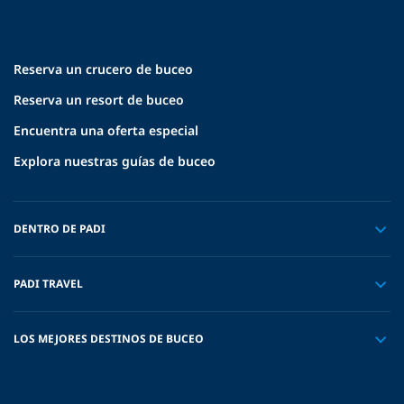
Reserva un crucero de buceo
Reserva un resort de buceo
Encuentra una oferta especial
Explora nuestras guías de buceo
DENTRO DE PADI
PADI TRAVEL
LOS MEJORES DESTINOS DE BUCEO