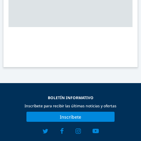
BOLETÍN INFORMATIVO
Inscríbete para recibir las últimas noticias y ofertas
Inscríbete