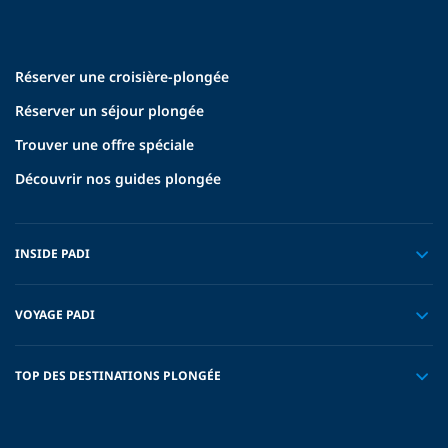
Réserver une croisière-plongée
Réserver un séjour plongée
Trouver une offre spéciale
Découvrir nos guides plongée
INSIDE PADI
VOYAGE PADI
TOP DES DESTINATIONS PLONGÉE