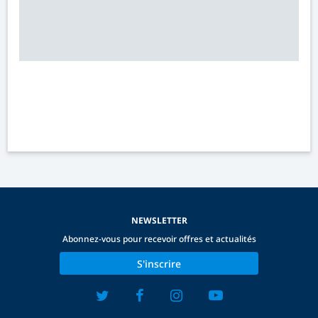
NEWSLETTER
Abonnez-vous pour recevoir offres et actualités
S'inscrire