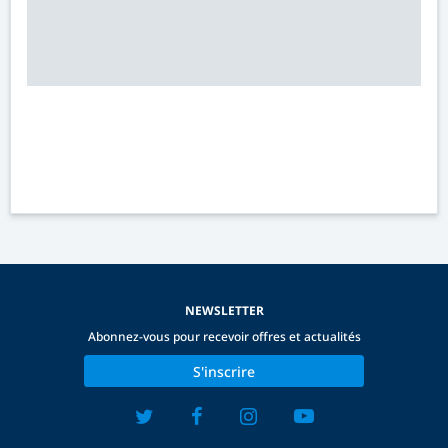
NEWSLETTER
Abonnez-vous pour recevoir offres et actualités
S'inscrire