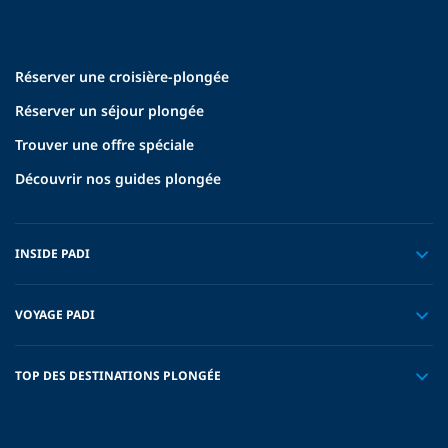
Réserver une croisière-plongée
Réserver un séjour plongée
Trouver une offre spéciale
Découvrir nos guides plongée
INSIDE PADI
VOYAGE PADI
TOP DES DESTINATIONS PLONGÉE