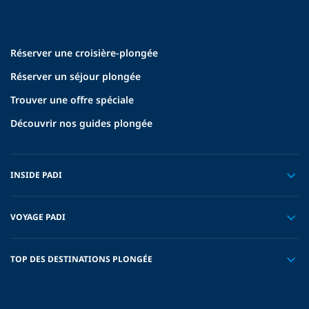
Réserver une croisière-plongée
Réserver un séjour plongée
Trouver une offre spéciale
Découvrir nos guides plongée
INSIDE PADI
VOYAGE PADI
TOP DES DESTINATIONS PLONGÉE