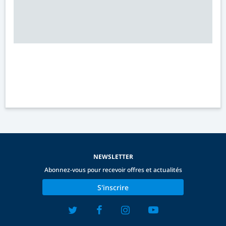
NEWSLETTER
Abonnez-vous pour recevoir offres et actualités
S'inscrire