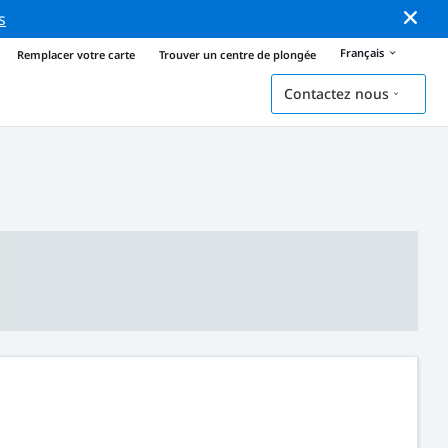
s
Français
Remplacer votre carte
Trouver un centre de plongée
Contactez nous