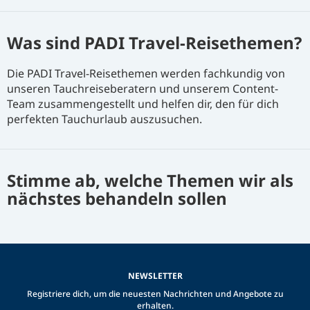
Was sind PADI Travel-Reisethemen?
Die PADI Travel-Reisethemen werden fachkundig von
unseren Tauchreiseberatern und unserem Content-
Team zusammengestellt und helfen dir, den für dich
perfekten Tauchurlaub auszusuchen.
Stimme ab, welche Themen wir als
nächstes behandeln sollen
NEWSLETTER
Registriere dich, um die neuesten Nachrichten und Angebote zu
erhalten.