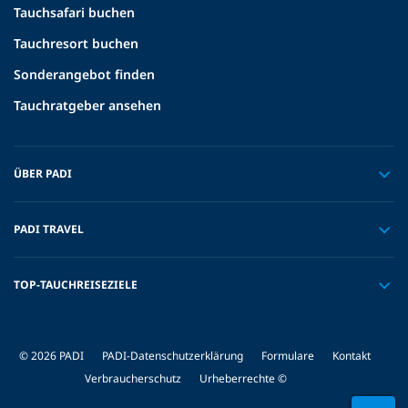
Tauchsafari buchen
Tauchresort buchen
Sonderangebot finden
Tauchratgeber ansehen
ÜBER PADI
PADI TRAVEL
TOP-TAUCHREISEZIELE
© 2026 PADI
PADI-Datenschutzerklärung
Formulare
Kontakt
Verbraucherschutz
Urheberrechte ©