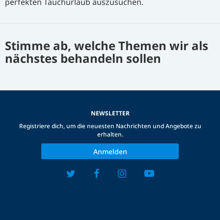
perfekten Tauchurlaub auszusuchen.
Stimme ab, welche Themen wir als
nächstes behandeln sollen
NEWSLETTER
Registriere dich, um die neuesten Nachrichten und Angebote zu
erhalten.
Anmelden