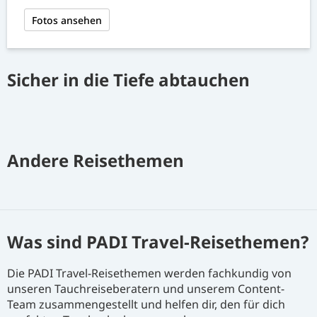
Fotos ansehen
Sicher in die Tiefe abtauchen
Andere Reisethemen
Was sind PADI Travel-Reisethemen?
Die PADI Travel-Reisethemen werden fachkundig von
unseren Tauchreiseberatern und unserem Content-
Team zusammengestellt und helfen dir, den für dich