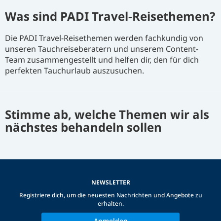
Was sind PADI Travel-Reisethemen?
Die PADI Travel-Reisethemen werden fachkundig von
unseren Tauchreiseberatern und unserem Content-
Team zusammengestellt und helfen dir, den für dich
perfekten Tauchurlaub auszusuchen.
Stimme ab, welche Themen wir als
nächstes behandeln sollen
NEWSLETTER
Registriere dich, um die neuesten Nachrichten und Angebote zu
erhalten.
Anmelden