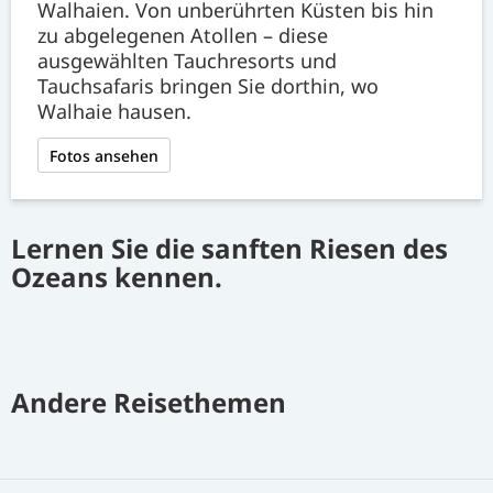
Walhaien. Von unberührten Küsten bis hin
zu abgelegenen Atollen – diese
ausgewählten Tauchresorts und
Tauchsafaris bringen Sie dorthin, wo
Walhaie hausen.
Fotos ansehen
Lernen Sie die sanften Riesen des
Ozeans kennen.
Andere Reisethemen