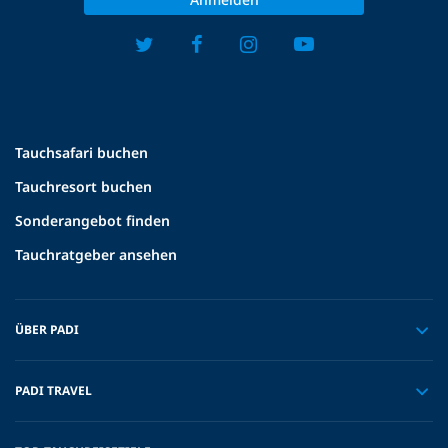
Tauchsafari buchen
Tauchresort buchen
Sonderangebot finden
Tauchratgeber ansehen
ÜBER PADI
PADI TRAVEL