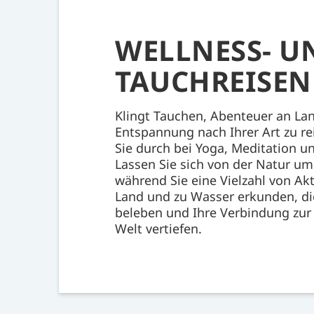
WELLNESS- U
TAUCHREISEN
Klingt Tauchen, Abenteuer an La
Entspannung nach Ihrer Art zu r
Sie durch bei Yoga, Meditation un
Lassen Sie sich von der Natur u
während Sie eine Vielzahl von Akt
Land und zu Wasser erkunden, di
beleben und Ihre Verbindung zur
Welt vertiefen.