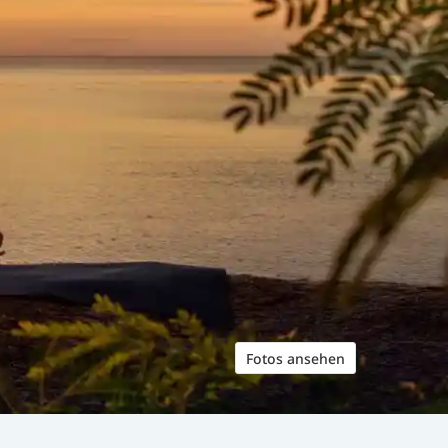
Fotos ansehen