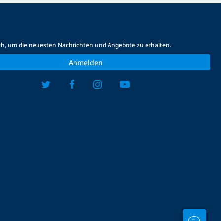
ich, um die neuesten Nachrichten und Angebote zu erhalten.
Anmelden