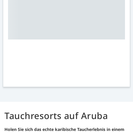
Tauchresorts auf Aruba
Holen Sie sich das echte karibische Taucherlebnis in einem