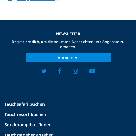
NEWSLETTER
Registriere dich, um die neuesten Nachrichten und Angebote zu
erhalten.
Anmelden
Tauchsafari buchen
Tauchresort buchen
Sonderangebot finden
Tauchratgeber ansehen