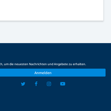
ich, um die neuesten Nachrichten und Angebote zu erhalten.
Anmelden