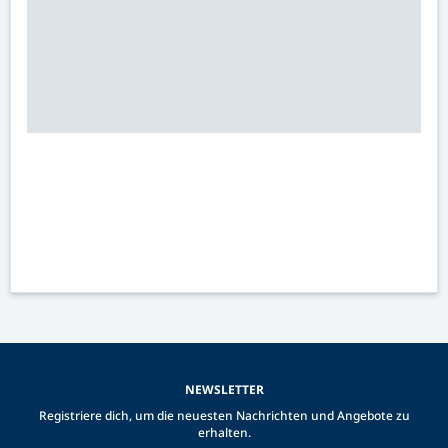
NEWSLETTER
Registriere dich, um die neuesten Nachrichten und Angebote zu
erhalten.