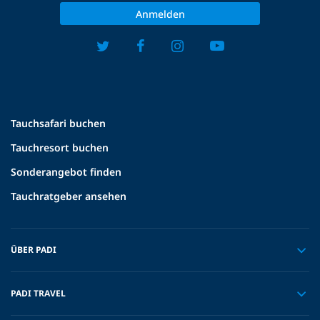
Anmelden
Tauchsafari buchen
Tauchresort buchen
Sonderangebot finden
Tauchratgeber ansehen
ÜBER PADI
PADI TRAVEL