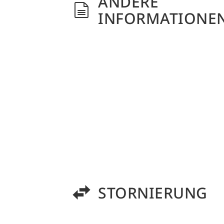
ANDERE
INFORMATIONE
STORNIERUNG