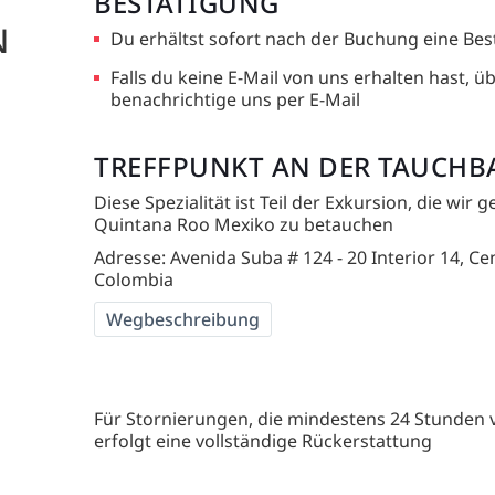
BESTÄTIGUNG
N
Du erhältst sofort nach der Buchung eine Bes
Falls du keine E-Mail von uns erhalten hast,
benachrichtige uns per E-Mail
TREFFPUNKT AN DER TAUCHB
Diese Spezialität ist Teil der Exkursion, die wi
Quintana Roo Mexiko zu betauchen
Adresse: Avenida Suba # 124 - 20 Interior 14, Ce
Colombia
Wegbeschreibung
Für Stornierungen, die mindestens 24 Stunden
erfolgt eine vollständige Rückerstattung