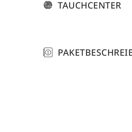
TAUCHCENTER
PAKETBESCHREI