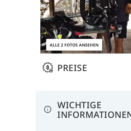
ALLE 2 FOTOS ANSEHEN
PREISE
WICHTIGE
INFORMATIONE