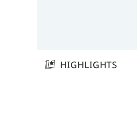
HIGHLIGHTS