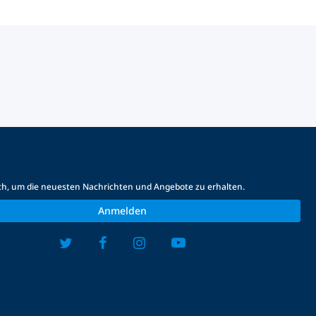
ich, um die neuesten Nachrichten und Angebote zu erhalten.
Anmelden