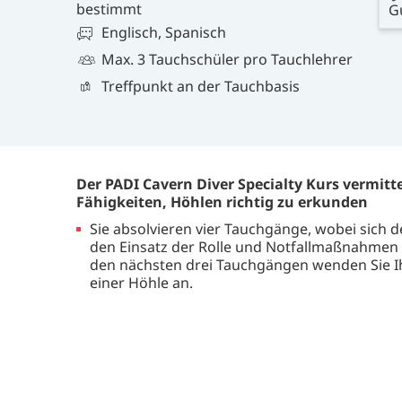
bestimmt
G
Englisch, Spanisch
Max. 3 Tauchschüler pro Tauchlehrer
Treffpunkt an der Tauchbasis
Der PADI Cavern Diver Specialty Kurs vermitt
Fähigkeiten, Höhlen richtig zu erkunden
Sie absolvieren vier Tauchgänge, wobei sich 
den Einsatz der Rolle und Notfallmaßnahmen a
den nächsten drei Tauchgängen wenden Sie I
einer Höhle an.