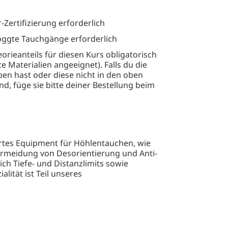
Zertifizierung erforderlich
oggte Tauchgänge erforderlich
orieanteils für diesen Kurs obligatorisch
 Materialien angeeignet). Falls du die
ben hast oder diese nicht in den oben
nd, füge sie bitte deiner Bestellung beim
iertes Equipment für Höhlentauchen, wie
rmeidung von Desorientierung und Anti-
ich Tiefe- und Distanzlimits sowie
ität ist Teil unseres