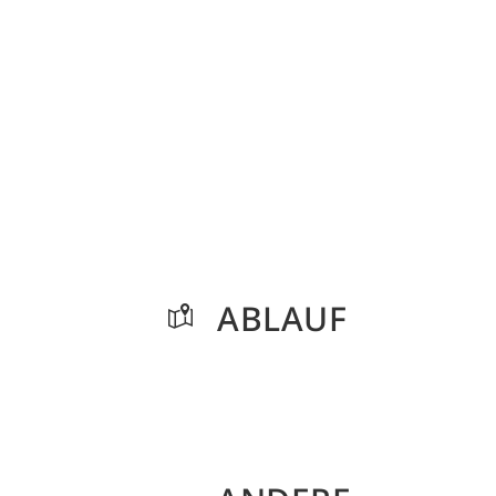
ABLAUF