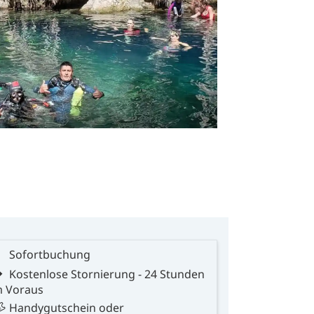
Sofortbuchung
Kostenlose Stornierung - 24 Stunden
m Voraus
Handygutschein oder