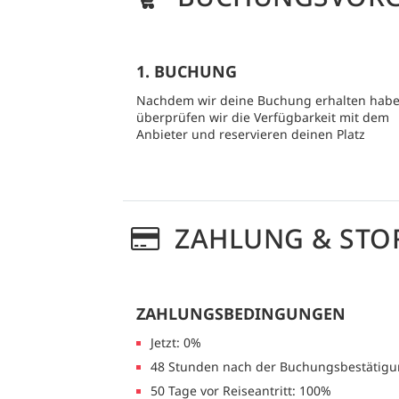
1. BUCHUNG
Nachdem wir deine Buchung erhalten habe
überprüfen wir die Verfügbarkeit mit dem
Anbieter und reservieren deinen Platz
ZAHLUNG & STO
ZAHLUNGSBEDINGUNGEN
Jetzt: 0%
48 Stunden nach der Buchungsbestätigu
50 Tage vor Reiseantritt: 100%