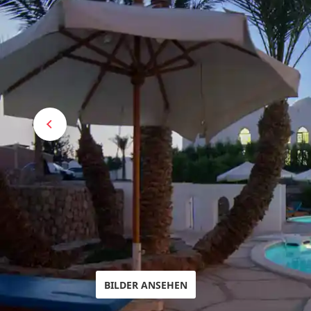
BILDER ANSEHEN