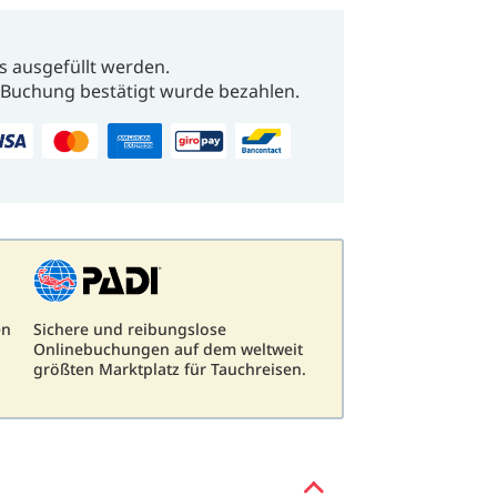
s ausgefüllt werden.
Buchung bestätigt wurde bezahlen.
en
Sichere und reibungslose
Onlinebuchungen auf dem weltweit
größten Marktplatz für Tauchreisen.