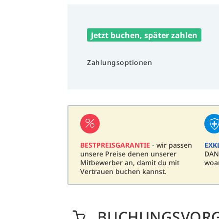
Jetzt buchen, später zahlen
Zahlungsoptionen
BESTPREISGARANTIE
- wir passen
EXK
unsere Preise denen unserer
DAN
Mitbewerber an, damit du mit
woa
Vertrauen buchen kannst.
BUCHUNGSVOR