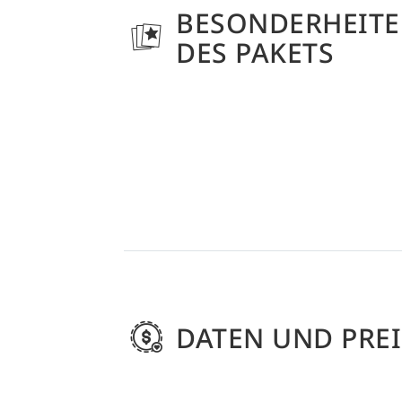
BESONDERHEIT
DES PAKETS
DATEN UND PREI