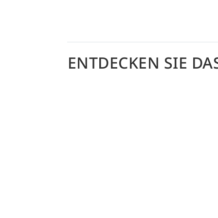
ENTDECKEN SIE DA