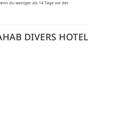
enn du weniger als 14 Tage vor der
AHAB DIVERS HOTEL