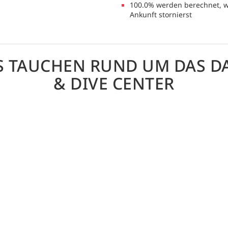
100.0% werden berechnet, w
Ankunft stornierst
S TAUCHEN RUND UM DAS D
& DIVE CENTER