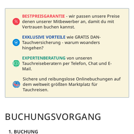
BESTPREISGARANTIE
- wir passen unsere Preise
denen unserer Mitbewerber an, damit du mit
Vertrauen buchen kannst.
EXKLUSIVE VORTEILE
wie GRATIS DAN-
Tauchversicherung - warum woanders
hingehen?
EXPERTENBERATUNG
von unseren
Tauchreiseberatern per Telefon, Chat und E-
Mail.
Sichere und reibungslose Onlinebuchungen auf
dem weltweit größten Marktplatz für
Tauchreisen.
BUCHUNGSVORGANG
1. BUCHUNG