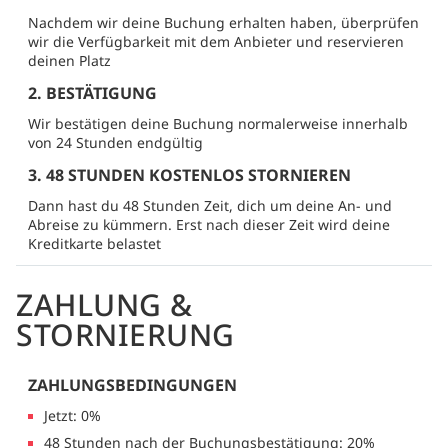
Nachdem wir deine Buchung erhalten haben, überprüfen
wir die Verfügbarkeit mit dem Anbieter und reservieren
deinen Platz
2. BESTÄTIGUNG
Wir bestätigen deine Buchung normalerweise innerhalb
von 24 Stunden endgültig
3. 48 STUNDEN KOSTENLOS STORNIEREN
Dann hast du 48 Stunden Zeit, dich um deine An- und
Abreise zu kümmern. Erst nach dieser Zeit wird deine
Kreditkarte belastet
ZAHLUNG &
STORNIERUNG
ZAHLUNGSBEDINGUNGEN
Jetzt: 0%
48 Stunden nach der Buchungsbestätigung: 20%