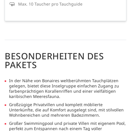
Max. 10 Taucher pro Tauchguide
BESONDERHEITEN DES
PAKETS
In der Nähe von Bonaires weltberühmten Tauchplätzen
gelegen, bietet diese Inselgruppe einfachen Zugang zu
farbenprächtigen Korallenriffen und einer vielfältigen
karibischen Meeresfauna.
Großzügige Privatvillen und komplett möblierte
Unterkünfte, die auf Komfort ausgelegt sind, mit stilvollen
Wohnbereichen und mehreren Badezimmern.
Großer Swimmingpool und private Villen mit eigenem Pool,
perfekt zum Entspannen nach einem Tag voller