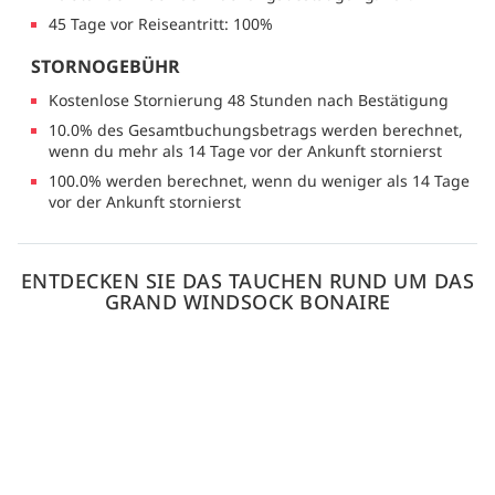
45 Tage vor Reiseantritt: 100%
STORNOGEBÜHR
Kostenlose Stornierung 48 Stunden nach Bestätigung
10.0% des Gesamtbuchungsbetrags werden berechnet,
wenn du mehr als 14 Tage vor der Ankunft stornierst
100.0% werden berechnet, wenn du weniger als 14 Tage
vor der Ankunft stornierst
ENTDECKEN SIE DAS TAUCHEN RUND UM DAS
GRAND WINDSOCK BONAIRE