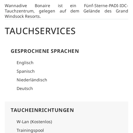
Wannadive Bonaire ist ein Fünf-Sterne-PADI-IDC-
Tauchzentrum, gelegen auf dem Gelände des Grand
Windsock Resorts.
TAUCHSERVICES
GESPROCHENE SPRACHEN
Englisch
Spanisch
Niederländisch
Deutsch
TAUCHEINRICHTUNGEN
W-Lan (Kostenlos)
Trainingspool