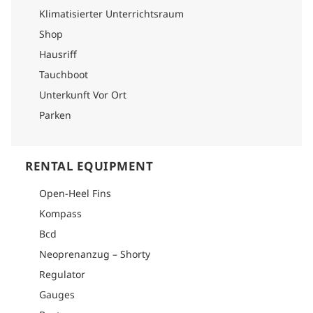
Klimatisierter Unterrichtsraum
Shop
Hausriff
Tauchboot
Unterkunft Vor Ort
Parken
RENTAL EQUIPMENT
Open-Heel Fins
Kompass
Bcd
Neoprenanzug – Shorty
Regulator
Gauges