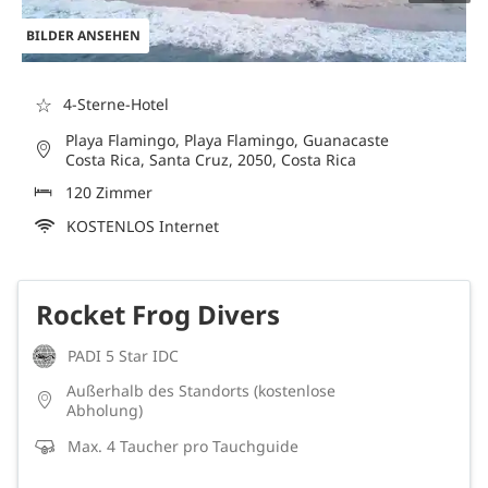
BILDER ANSEHEN
☆
4-Sterne-Hotel
Playa Flamingo, Playa Flamingo, Guanacaste
Costa Rica, Santa Cruz, 2050, Costa Rica
120 Zimmer
KOSTENLOS Internet
Rocket Frog Divers
PADI 5 Star IDC
Außerhalb des Standorts (kostenlose
Abholung)
Max. 4 Taucher pro Tauchguide