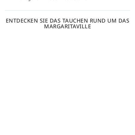
ENTDECKEN SIE DAS TAUCHEN RUND UM DAS
MARGARITAVILLE