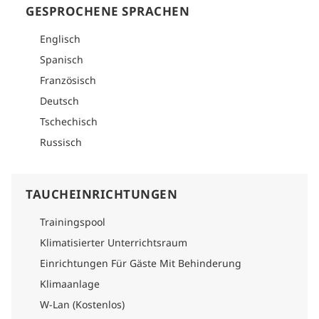
GESPROCHENE SPRACHEN
Englisch
Spanisch
Französisch
Deutsch
Tschechisch
Russisch
TAUCHEINRICHTUNGEN
Trainingspool
Klimatisierter Unterrichtsraum
Einrichtungen Für Gäste Mit Behinderung
Klimaanlage
W-Lan (Kostenlos)