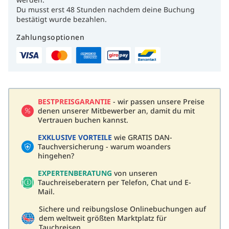
Du musst erst 48 Stunden nachdem deine Buchung
bestätigt wurde bezahlen.
Zahlungsoptionen
BESTPREISGARANTIE
- wir passen unsere Preise
denen unserer Mitbewerber an, damit du mit
Vertrauen buchen kannst.
EXKLUSIVE VORTEILE
wie GRATIS DAN-
Tauchversicherung - warum woanders
hingehen?
EXPERTENBERATUNG
von unseren
Tauchreiseberatern per Telefon, Chat und E-
Mail.
Sichere und reibungslose Onlinebuchungen auf
dem weltweit größten Marktplatz für
Tauchreisen.