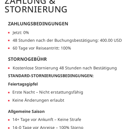
ZAHLUNG &
STORNIERUNG
ZAHLUNGSBEDINGUNGEN
Jetzt: 0%
48 Stunden nach der Buchungsbestätigung: 400.00 USD
60 Tage vor Reiseantritt: 100%
STORNOGEBÜHR
Kostenlose Stornierung 48 Stunden nach Bestätigung
STANDARD-STORNIERUNGSBEDINGUNGEN:
Feiertagsgipfel
Erste Nacht – Nicht erstattungsfähig
Keine Änderungen erlaubt
Allgemeine Saison
14+ Tage vor Ankunft – Keine Strafe
14–0 Tage vor Anreise – 100% Storno