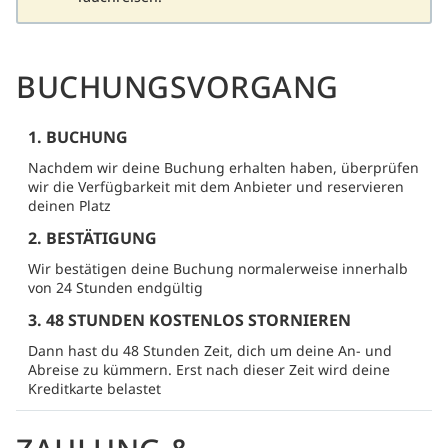
BUCHUNGSVORGANG
1. BUCHUNG
Nachdem wir deine Buchung erhalten haben, überprüfen
wir die Verfügbarkeit mit dem Anbieter und reservieren
deinen Platz
2. BESTÄTIGUNG
Wir bestätigen deine Buchung normalerweise innerhalb
von 24 Stunden endgültig
3. 48 STUNDEN KOSTENLOS STORNIEREN
Dann hast du 48 Stunden Zeit, dich um deine An- und
Abreise zu kümmern. Erst nach dieser Zeit wird deine
Kreditkarte belastet