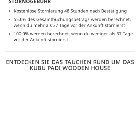
STORNOGEBÜHR
Kostenlose Stornierung 48 Stunden nach Bestätigung
55.0% des Gesamtbuchungsbetrags werden berechnet,
wenn du mehr als 37 Tage vor der Ankunft stornierst
100.0% werden berechnet, wenn du weniger als 37 Tage
vor der Ankunft stornierst
ENTDECKEN SIE DAS TAUCHEN RUND UM DAS
KUBU PADI WOODEN HOUSE