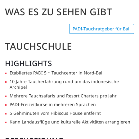
WAS ES ZU SEHEN GIBT
PADI-Tauchratgeber für Bali
TAUCHSCHULE
HIGHLIGHTS
Etabliertes PADI 5 * Tauchcenter in Nord-Bali
10 Jahre Taucherfahrung rund um das indonesische
Archipel
Mehrere Tauchsafaris und Resort Charters pro Jahr
PADI-Freizeitkurse in mehreren Sprachen
5 Gehminuten vom Hibiscus House entfernt
Kann Landausflüge und kulturelle Aktivitäten arrangieren