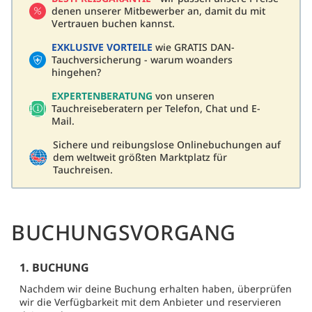
denen unserer Mitbewerber an, damit du mit
Vertrauen buchen kannst.
EXKLUSIVE VORTEILE
wie GRATIS DAN-
Tauchversicherung - warum woanders
hingehen?
EXPERTENBERATUNG
von unseren
Tauchreiseberatern per Telefon, Chat und E-
Mail.
Sichere und reibungslose Onlinebuchungen auf
dem weltweit größten Marktplatz für
Tauchreisen.
BUCHUNGSVORGANG
1. BUCHUNG
Nachdem wir deine Buchung erhalten haben, überprüfen
wir die Verfügbarkeit mit dem Anbieter und reservieren