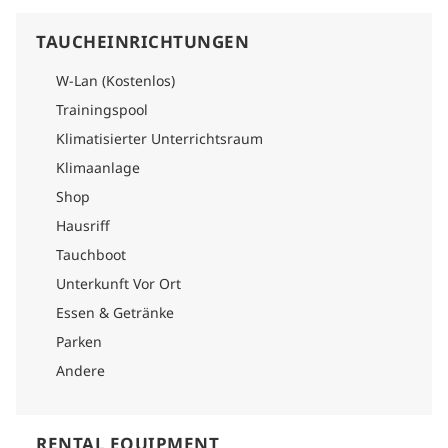
TAUCHEINRICHTUNGEN
W-Lan (Kostenlos)
Trainingspool
Klimatisierter Unterrichtsraum
Klimaanlage
Shop
Hausriff
Tauchboot
Unterkunft Vor Ort
Essen & Getränke
Parken
Andere
RENTAL EQUIPMENT