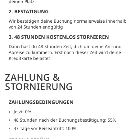
deinen Platz
2. BESTÄTIGUNG
Wir bestätigen deine Buchung normalerweise innerhalb
von 24 Stunden endgültig
3. 48 STUNDEN KOSTENLOS STORNIEREN
Dann hast du 48 Stunden Zeit, dich um deine An- und
Abreise zu kümmern. Erst nach dieser Zeit wird deine
Kreditkarte belastet
ZAHLUNG &
STORNIERUNG
ZAHLUNGSBEDINGUNGEN
Jetzt: 0%
48 Stunden nach der Buchungsbestätigung: 55%
37 Tage vor Reiseantritt: 100%