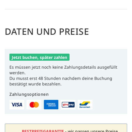
DATEN UND PREISE
Jetzt buchen, später zahlen
Es müssen jetzt noch keine Zahlungsdetails ausgefüllt
werden.
Du musst erst 48 Stunden nachdem deine Buchung
bestätigt wurde bezahlen.
Zahlungsoptionen
BESTPREISGARANTIE
- wir passen unsere Preise