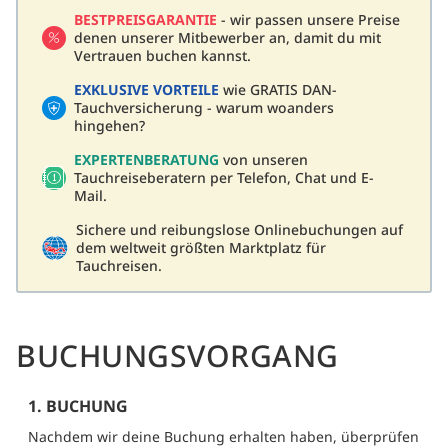
BESTPREISGARANTIE
- wir passen unsere Preise
denen unserer Mitbewerber an, damit du mit
Vertrauen buchen kannst.
EXKLUSIVE VORTEILE
wie GRATIS DAN-
Tauchversicherung - warum woanders
hingehen?
EXPERTENBERATUNG
von unseren
Tauchreiseberatern per Telefon, Chat und E-
Mail.
Sichere und reibungslose Onlinebuchungen auf
dem weltweit größten Marktplatz für
Tauchreisen.
BUCHUNGSVORGANG
1. BUCHUNG
Nachdem wir deine Buchung erhalten haben, überprüfen