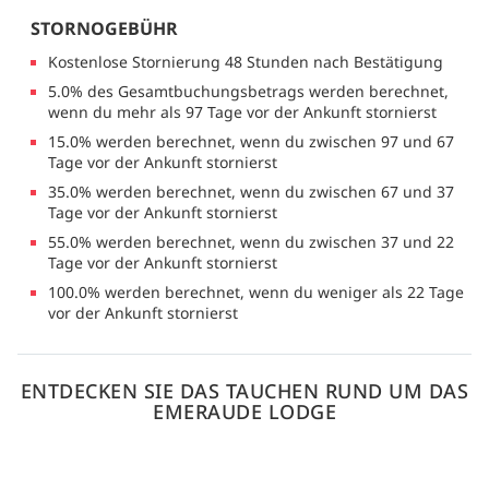
STORNOGEBÜHR
Kostenlose Stornierung 48 Stunden nach Bestätigung
5.0% des Gesamtbuchungsbetrags werden berechnet,
wenn du mehr als 97 Tage vor der Ankunft stornierst
15.0% werden berechnet, wenn du zwischen 97 und 67
Tage vor der Ankunft stornierst
35.0% werden berechnet, wenn du zwischen 67 und 37
Tage vor der Ankunft stornierst
55.0% werden berechnet, wenn du zwischen 37 und 22
Tage vor der Ankunft stornierst
100.0% werden berechnet, wenn du weniger als 22 Tage
vor der Ankunft stornierst
ENTDECKEN SIE DAS TAUCHEN RUND UM DAS
EMERAUDE LODGE