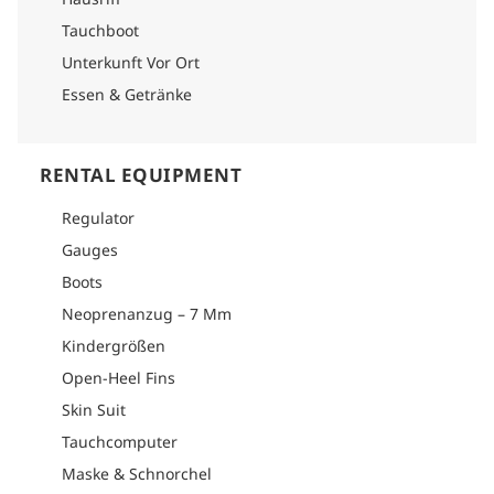
Tauchboot
Unterkunft Vor Ort
Essen & Getränke
RENTAL EQUIPMENT
Regulator
Gauges
Boots
Neoprenanzug – 7 Mm
Kindergrößen
Open-Heel Fins
Skin Suit
Tauchcomputer
Maske & Schnorchel