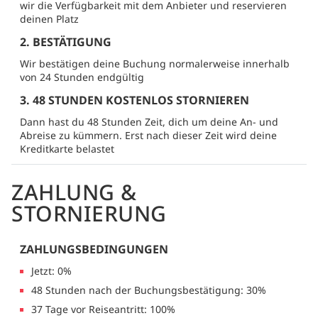
wir die Verfügbarkeit mit dem Anbieter und reservieren
deinen Platz
2. BESTÄTIGUNG
Wir bestätigen deine Buchung normalerweise innerhalb
von 24 Stunden endgültig
3. 48 STUNDEN KOSTENLOS STORNIEREN
Dann hast du 48 Stunden Zeit, dich um deine An- und
Abreise zu kümmern. Erst nach dieser Zeit wird deine
Kreditkarte belastet
ZAHLUNG &
STORNIERUNG
ZAHLUNGSBEDINGUNGEN
Jetzt: 0%
48 Stunden nach der Buchungsbestätigung: 30%
37 Tage vor Reiseantritt: 100%