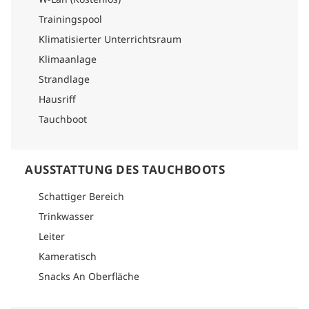
Trainingspool
Klimatisierter Unterrichtsraum
Klimaanlage
Strandlage
Hausriff
Tauchboot
AUSSTATTUNG DES TAUCHBOOTS
Schattiger Bereich
Trinkwasser
Leiter
Kameratisch
Snacks An Oberfläche