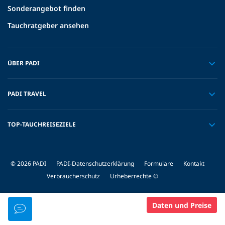
Sonderangebot finden
Tauchratgeber ansehen
ÜBER PADI
PADI TRAVEL
TOP-TAUCHREISEZIELE
© 2026 PADI
PADI-Datenschutzerklärung
Formulare
Kontakt
Verbraucherschutz
Urheberrechte ©
Daten und Preise