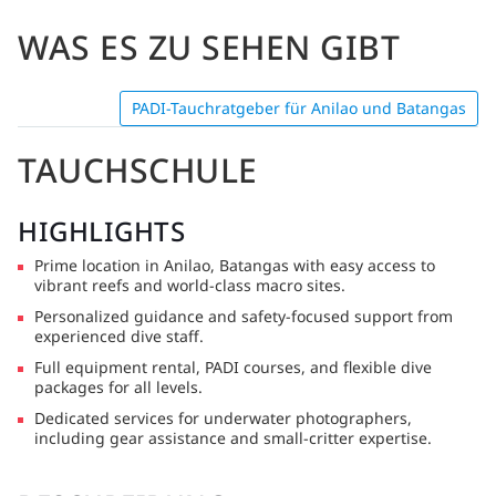
WAS ES ZU SEHEN GIBT
PADI-Tauchratgeber für Anilao und Batangas
TAUCHSCHULE
HIGHLIGHTS
Prime location in Anilao, Batangas with easy access to
vibrant reefs and world-class macro sites.
Personalized guidance and safety-focused support from
experienced dive staff.
Full equipment rental, PADI courses, and flexible dive
packages for all levels.
Dedicated services for underwater photographers,
including gear assistance and small-critter expertise.