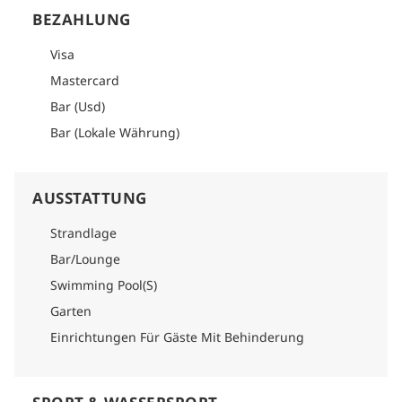
BEZAHLUNG
Visa
Mastercard
Bar (Usd)
Bar (Lokale Währung)
AUSSTATTUNG
Strandlage
Bar/Lounge
Swimming Pool(S)
Garten
Einrichtungen Für Gäste Mit Behinderung