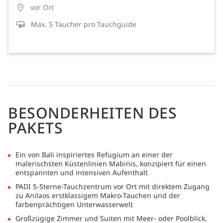
vor Ort
Max. 5 Taucher pro Tauchguide
BESONDERHEITEN DES
PAKETS
Ein von Bali inspiriertes Refugium an einer der
malerischsten Küstenlinien Mabinis, konzipiert für einen
entspannten und intensiven Aufenthalt
PADI 5-Sterne-Tauchzentrum vor Ort mit direktem Zugang
zu Anilaos erstklassigem Makro-Tauchen und der
farbenprächtigen Unterwasserwelt
Großzügige Zimmer und Suiten mit Meer- oder Poolblick,