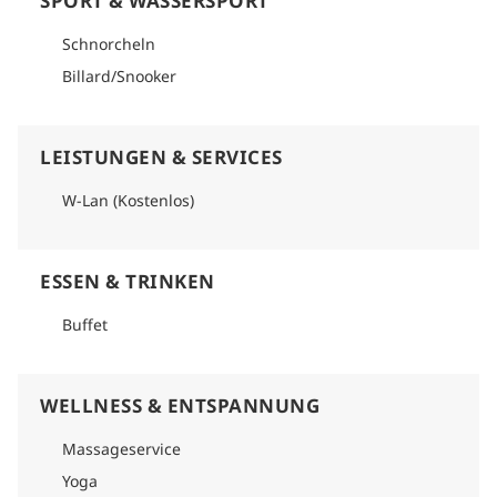
SPORT & WASSERSPORT
Schnorcheln
Billard/Snooker
LEISTUNGEN & SERVICES
W-Lan (Kostenlos)
ESSEN & TRINKEN
Buffet
WELLNESS & ENTSPANNUNG
Massageservice
Yoga