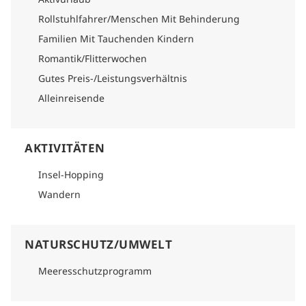
Rollstuhlfahrer/Menschen Mit Behinderung
Familien Mit Tauchenden Kindern
Romantik/Flitterwochen
Gutes Preis-/Leistungsverhältnis
Alleinreisende
AKTIVITÄTEN
Insel-Hopping
Wandern
NATURSCHUTZ/UMWELT
Meeresschutzprogramm