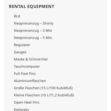
RENTAL EQUIPMENT
Bcd
Neoprenanzug – Shorty
Neoprenanzug – 3 Mm
Neoprenanzug – 5 Mm
Regulator
Gauges
Maske & Schnorchel
Tauchcomputer
Full-Foot Fins
Aluminiumflaschen
Große Flaschen (15 L/100 Kubikfuß)
Kleine Flaschen (10 L/71,2 Kubikfuß)
Open-Heel Fins
Kompass