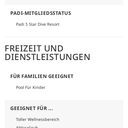
PADI-MITGLIEDSSTATUS
Padi 5 Star Dive Resort
FREIZEIT UND
DIENSTLEISTUNGEN
FÜR FAMILIEN GEEIGNET
Pool Für Kinder
GEEIGNET FÜR ...
Toller Wellnessbereich
Aktivurlaub