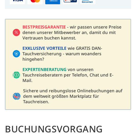
BESTPREISGARANTIE
- wir passen unsere Preise
denen unserer Mitbewerber an, damit du mit
Vertrauen buchen kannst.
EXKLUSIVE VORTEILE
wie GRATIS DAN-
Tauchversicherung - warum woanders
hingehen?
EXPERTENBERATUNG
von unseren
Tauchreiseberatern per Telefon, Chat und E-
Mail.
Sichere und reibungslose Onlinebuchungen auf
dem weltweit größten Marktplatz für
Tauchreisen.
BUCHUNGSVORGANG