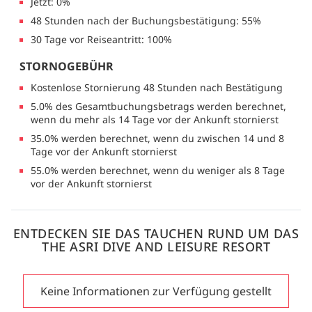
Jetzt: 0%
48 Stunden nach der Buchungsbestätigung: 55%
30 Tage vor Reiseantritt: 100%
STORNOGEBÜHR
Kostenlose Stornierung 48 Stunden nach Bestätigung
5.0% des Gesamtbuchungsbetrags werden berechnet,
wenn du mehr als 14 Tage vor der Ankunft stornierst
35.0% werden berechnet, wenn du zwischen 14 und 8
Tage vor der Ankunft stornierst
55.0% werden berechnet, wenn du weniger als 8 Tage
vor der Ankunft stornierst
ENTDECKEN SIE DAS TAUCHEN RUND UM DAS
THE ASRI DIVE AND LEISURE RESORT
Keine Informationen zur Verfügung gestellt