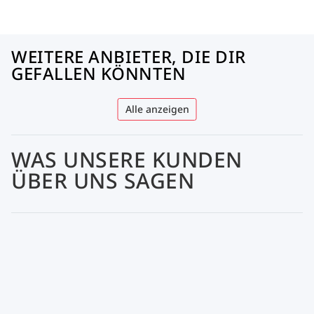
WEITERE ANBIETER, DIE DIR
GEFALLEN KÖNNTEN
Alle anzeigen
WAS UNSERE KUNDEN
ÜBER UNS SAGEN