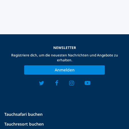
NEWSLETTER
Registriere dich, um die neuesten Nachrichten und Angebote zu
erhalten.
Anmelden
Tauchsafari buchen
Tauchresort buchen