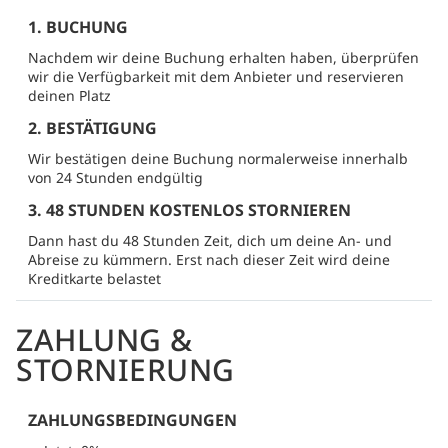
1. BUCHUNG
Nachdem wir deine Buchung erhalten haben, überprüfen
wir die Verfügbarkeit mit dem Anbieter und reservieren
deinen Platz
2. BESTÄTIGUNG
Wir bestätigen deine Buchung normalerweise innerhalb
von 24 Stunden endgültig
3. 48 STUNDEN KOSTENLOS STORNIEREN
Dann hast du 48 Stunden Zeit, dich um deine An- und
Abreise zu kümmern. Erst nach dieser Zeit wird deine
Kreditkarte belastet
ZAHLUNG &
STORNIERUNG
ZAHLUNGSBEDINGUNGEN