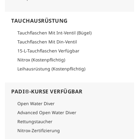
TAUCHAUSRÜSTUNG
Tauchflaschen Mit Int-Ventil (Bügel)
Tauchflaschen Mit Din-Ventil
15-L-Tauchflaschen Verfügbar
Nitrox (Kostenpflichtig)
Leihausrüstung (Kostenpflichtig)
PADI®-KURSE VERFÜGBAR
Open Water Diver
Advanced Open Water Diver
Rettungstaucher
Nitrox-Zertifizierung