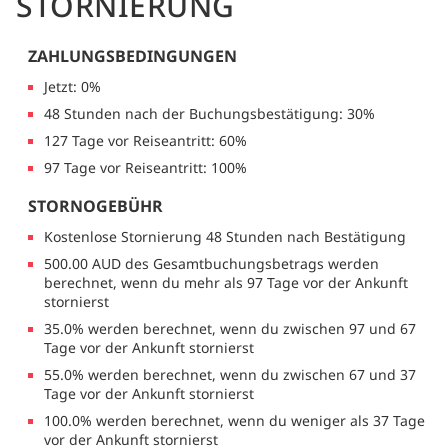
STORNIERUNG
ZAHLUNGSBEDINGUNGEN
Jetzt: 0%
48 Stunden nach der Buchungsbestätigung: 30%
127 Tage vor Reiseantritt: 60%
97 Tage vor Reiseantritt: 100%
STORNOGEBÜHR
Kostenlose Stornierung 48 Stunden nach Bestätigung
500.00 AUD des Gesamtbuchungsbetrags werden
berechnet, wenn du mehr als 97 Tage vor der Ankunft
stornierst
35.0% werden berechnet, wenn du zwischen 97 und 67
Tage vor der Ankunft stornierst
55.0% werden berechnet, wenn du zwischen 67 und 37
Tage vor der Ankunft stornierst
100.0% werden berechnet, wenn du weniger als 37 Tage
vor der Ankunft stornierst