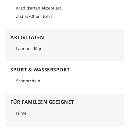
Kreditkarten Akzeptiert
Zodiac/Dhoni Extra
AKTIVITÄTEN
Landausflüge
SPORT & WASSERSPORT
Schnorcheln
FÜR FAMILIEN GEEIGNET
Filme