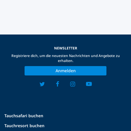
NEWSLETTER
Registriere dich, um die neuesten Nachrichten und Angebote zu
erhalten.
Anmelden
Tauchsafari buchen
Tauchresort buchen