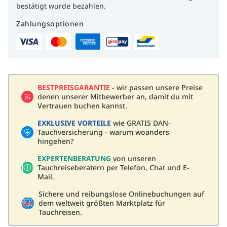
bestätigt wurde bezahlen.
Zahlungsoptionen
BESTPREISGARANTIE
- wir passen unsere Preise
denen unserer Mitbewerber an, damit du mit
Vertrauen buchen kannst.
EXKLUSIVE VORTEILE
wie GRATIS DAN-
Tauchversicherung - warum woanders
hingehen?
EXPERTENBERATUNG
von unseren
Tauchreiseberatern per Telefon, Chat und E-
Mail.
Sichere und reibungslose Onlinebuchungen auf
dem weltweit größten Marktplatz für
Tauchreisen.