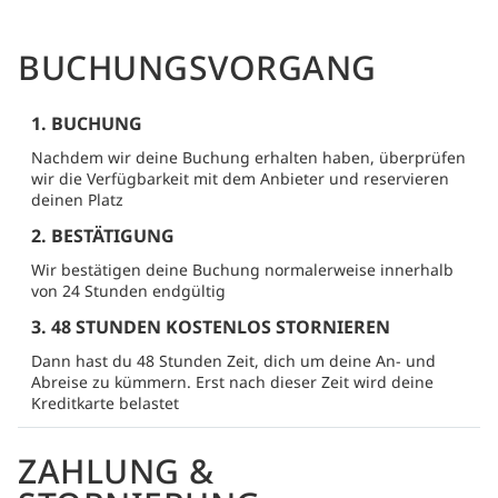
BUCHUNGSVORGANG
1. BUCHUNG
Nachdem wir deine Buchung erhalten haben, überprüfen
wir die Verfügbarkeit mit dem Anbieter und reservieren
deinen Platz
2. BESTÄTIGUNG
Wir bestätigen deine Buchung normalerweise innerhalb
von 24 Stunden endgültig
3. 48 STUNDEN KOSTENLOS STORNIEREN
Dann hast du 48 Stunden Zeit, dich um deine An- und
Abreise zu kümmern. Erst nach dieser Zeit wird deine
Kreditkarte belastet
ZAHLUNG &