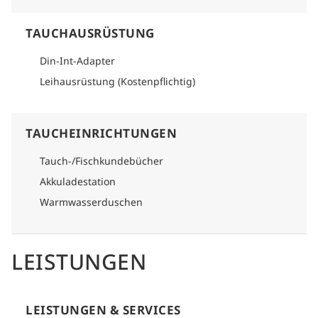
TAUCHAUSRÜSTUNG
Din-Int-Adapter
Leihausrüstung (Kostenpflichtig)
TAUCHEINRICHTUNGEN
Tauch-/Fischkundebücher
Akkuladestation
Warmwasserduschen
LEISTUNGEN
LEISTUNGEN & SERVICES