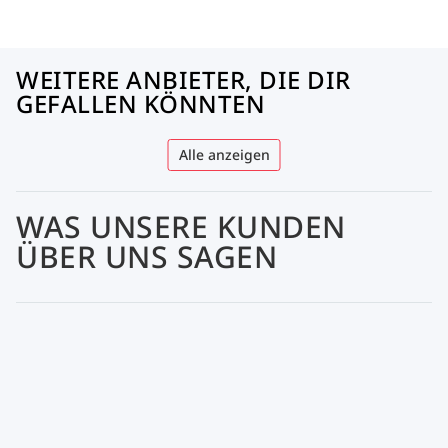
WEITERE ANBIETER, DIE DIR
GEFALLEN KÖNNTEN
Alle anzeigen
WAS UNSERE KUNDEN
ÜBER UNS SAGEN