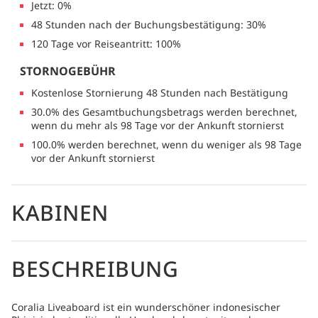
Jetzt: 0%
48 Stunden nach der Buchungsbestätigung: 30%
120 Tage vor Reiseantritt: 100%
STORNOGEBÜHR
Kostenlose Stornierung 48 Stunden nach Bestätigung
30.0% des Gesamtbuchungsbetrags werden berechnet,
wenn du mehr als 98 Tage vor der Ankunft stornierst
100.0% werden berechnet, wenn du weniger als 98 Tage
vor der Ankunft stornierst
KABINEN
BESCHREIBUNG
Coralia Liveaboard ist ein wunderschöner indonesischer