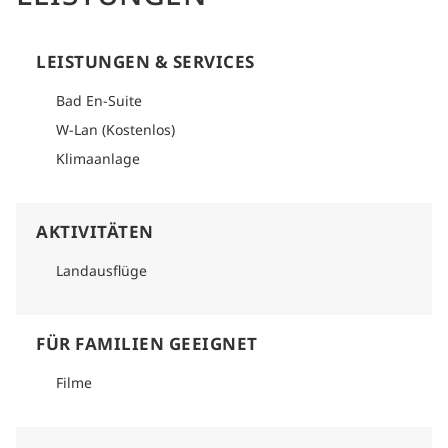
LEISTUNGEN & SERVICES
Bad En-Suite
W-Lan (Kostenlos)
Klimaanlage
AKTIVITÄTEN
Landausflüge
FÜR FAMILIEN GEEIGNET
Filme