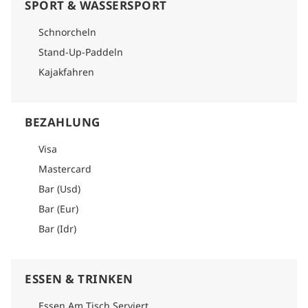
SPORT & WASSERSPORT
Schnorcheln
Stand-Up-Paddeln
Kajakfahren
BEZAHLUNG
Visa
Mastercard
Bar (Usd)
Bar (Eur)
Bar (Idr)
ESSEN & TRINKEN
Essen Am Tisch Serviert