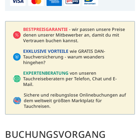
BESTPREISGARANTIE
- wir passen unsere Preise
denen unserer Mitbewerber an, damit du mit
Vertrauen buchen kannst.
EXKLUSIVE VORTEILE
wie GRATIS DAN-
Tauchversicherung - warum woanders
hingehen?
EXPERTENBERATUNG
von unseren
Tauchreiseberatern per Telefon, Chat und E-
Mail.
Sichere und reibungslose Onlinebuchungen auf
dem weltweit größten Marktplatz für
Tauchreisen.
BUCHUNGSVORGANG