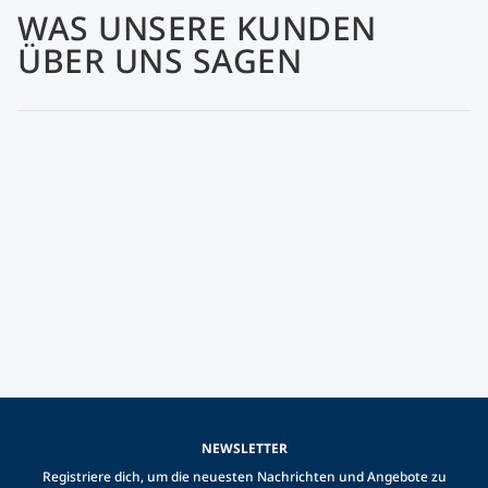
WAS UNSERE KUNDEN
ÜBER UNS SAGEN
NEWSLETTER
Registriere dich, um die neuesten Nachrichten und Angebote zu