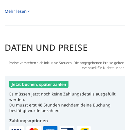
Mehr lesen
DATEN UND PREISE
Preise verstehen sich inklusive Steuern. Die angegebenen Preise gelten
eventuell für Nichttaucher.
Jetzt buchen, später zahlen
Es müssen jetzt noch keine Zahlungsdetails ausgefüllt
werden.
Du musst erst 48 Stunden nachdem deine Buchung
bestätigt wurde bezahlen.
Zahlungsoptionen