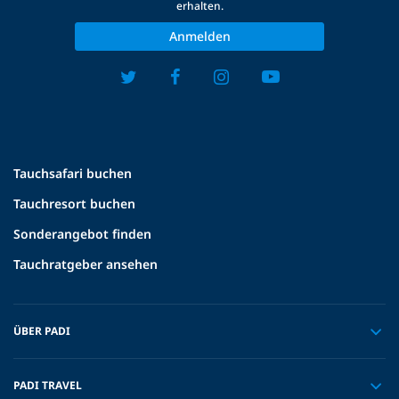
erhalten.
Anmelden
Tauchsafari buchen
Tauchresort buchen
Sonderangebot finden
Tauchratgeber ansehen
ÜBER PADI
PADI TRAVEL