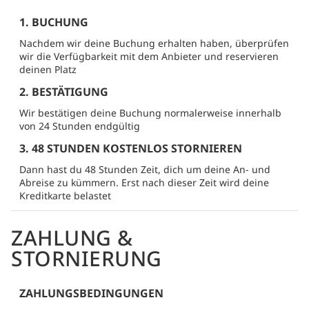
1. BUCHUNG
Nachdem wir deine Buchung erhalten haben, überprüfen
wir die Verfügbarkeit mit dem Anbieter und reservieren
deinen Platz
2. BESTÄTIGUNG
Wir bestätigen deine Buchung normalerweise innerhalb
von 24 Stunden endgültig
3. 48 STUNDEN KOSTENLOS STORNIEREN
Dann hast du 48 Stunden Zeit, dich um deine An- und
Abreise zu kümmern. Erst nach dieser Zeit wird deine
Kreditkarte belastet
ZAHLUNG &
STORNIERUNG
ZAHLUNGSBEDINGUNGEN