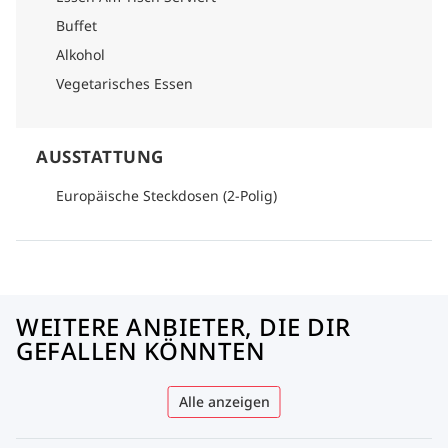
Buffet
Alkohol
Vegetarisches Essen
AUSSTATTUNG
Europäische Steckdosen (2-Polig)
WEITERE ANBIETER, DIE DIR
GEFALLEN KÖNNTEN
Alle anzeigen