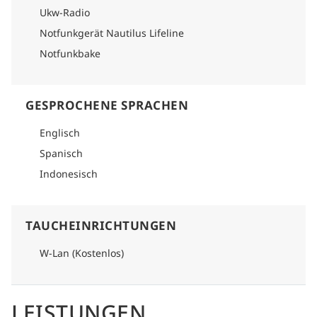
Ukw-Radio
Notfunkgerät Nautilus Lifeline
Notfunkbake
GESPROCHENE SPRACHEN
Englisch
Spanisch
Indonesisch
TAUCHEINRICHTUNGEN
W-Lan (Kostenlos)
LEISTUNGEN