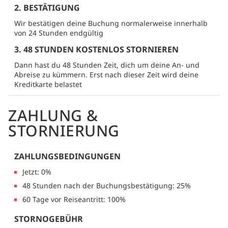
2. BESTÄTIGUNG
Wir bestätigen deine Buchung normalerweise innerhalb
von 24 Stunden endgültig
3. 48 STUNDEN KOSTENLOS STORNIEREN
Dann hast du 48 Stunden Zeit, dich um deine An- und
Abreise zu kümmern. Erst nach dieser Zeit wird deine
Kreditkarte belastet
ZAHLUNG &
STORNIERUNG
ZAHLUNGSBEDINGUNGEN
Jetzt: 0%
48 Stunden nach der Buchungsbestätigung: 25%
60 Tage vor Reiseantritt: 100%
STORNOGEBÜHR