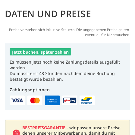
DATEN UND PREISE
Preise verstehen sich inklusive Steuern. Die angegebenen Preise gelten
eventuell für Nichttaucher.
Jetzt buchen, später zahlen
Es müssen jetzt noch keine Zahlungsdetails ausgefüllt
werden.
Du musst erst 48 Stunden nachdem deine Buchung
bestätigt wurde bezahlen.
Zahlungsoptionen
BESTPREISGARANTIE
- wir passen unsere Preise
denen unserer Mitbewerber an, damit du mit