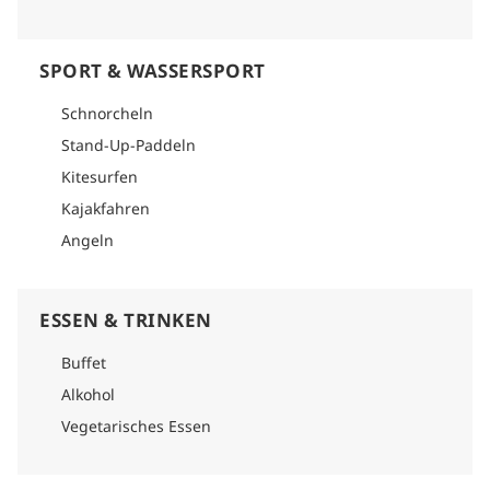
SPORT & WASSERSPORT
Schnorcheln
Stand-Up-Paddeln
Kitesurfen
Kajakfahren
Angeln
ESSEN & TRINKEN
Buffet
Alkohol
Vegetarisches Essen