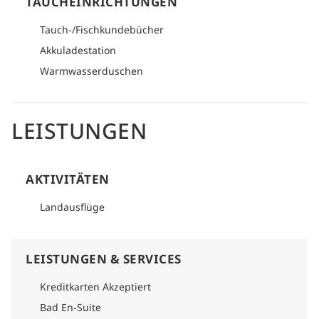
TAUCHEINRICHTUNGEN
Tauch-/Fischkundebücher
Akkuladestation
Warmwasserduschen
LEISTUNGEN
AKTIVITÄTEN
Landausflüge
LEISTUNGEN & SERVICES
Kreditkarten Akzeptiert
Bad En-Suite