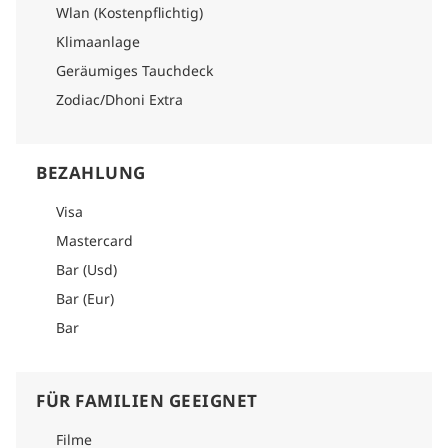
Wlan (Kostenpflichtig)
Klimaanlage
Geräumiges Tauchdeck
Zodiac/Dhoni Extra
BEZAHLUNG
Visa
Mastercard
Bar (Usd)
Bar (Eur)
Bar
FÜR FAMILIEN GEEIGNET
Filme