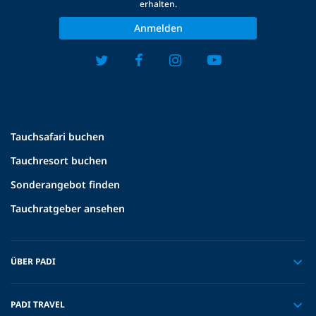
erhalten.
Anmelden
Tauchsafari buchen
Tauchresort buchen
Sonderangebot finden
Tauchratgeber ansehen
ÜBER PADI
PADI TRAVEL