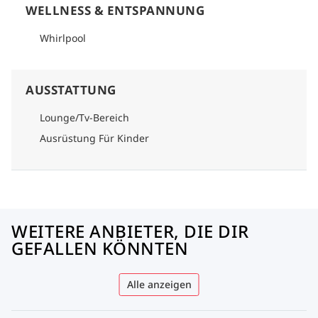
WELLNESS & ENTSPANNUNG
Whirlpool
AUSSTATTUNG
Lounge/Tv-Bereich
Ausrüstung Für Kinder
WEITERE ANBIETER, DIE DIR
GEFALLEN KÖNNTEN
Alle anzeigen