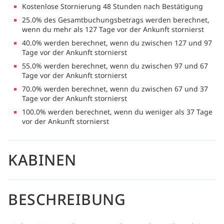
Kostenlose Stornierung 48 Stunden nach Bestätigung
25.0% des Gesamtbuchungsbetrags werden berechnet,
wenn du mehr als 127 Tage vor der Ankunft stornierst
40.0% werden berechnet, wenn du zwischen 127 und 97
Tage vor der Ankunft stornierst
55.0% werden berechnet, wenn du zwischen 97 und 67
Tage vor der Ankunft stornierst
70.0% werden berechnet, wenn du zwischen 67 und 37
Tage vor der Ankunft stornierst
100.0% werden berechnet, wenn du weniger als 37 Tage
vor der Ankunft stornierst
KABINEN
BESCHREIBUNG