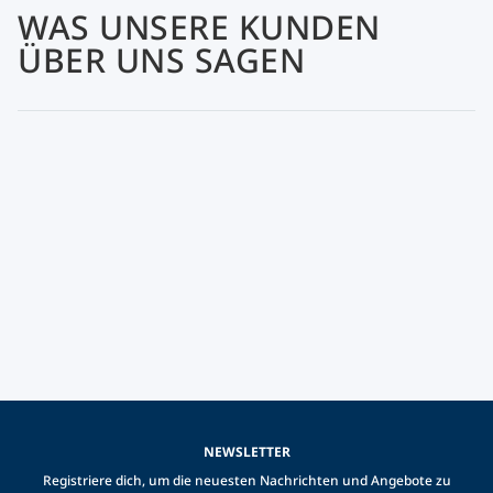
WAS UNSERE KUNDEN
ÜBER UNS SAGEN
NEWSLETTER
Registriere dich, um die neuesten Nachrichten und Angebote zu