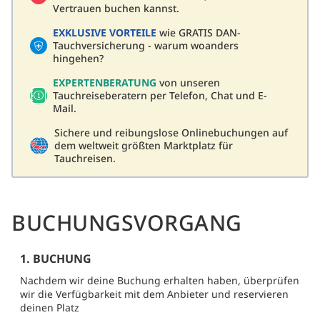
Vertrauen buchen kannst.
EXKLUSIVE VORTEILE
wie GRATIS DAN-
Tauchversicherung - warum woanders
hingehen?
EXPERTENBERATUNG
von unseren
Tauchreiseberatern per Telefon, Chat und E-
Mail.
Sichere und reibungslose Onlinebuchungen auf
dem weltweit größten Marktplatz für
Tauchreisen.
BUCHUNGSVORGANG
1. BUCHUNG
Nachdem wir deine Buchung erhalten haben, überprüfen
wir die Verfügbarkeit mit dem Anbieter und reservieren
deinen Platz