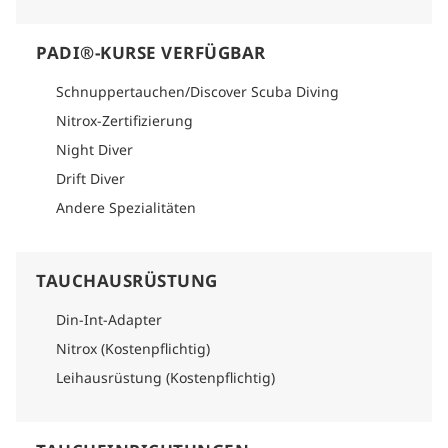
PADI®-KURSE VERFÜGBAR
Schnuppertauchen/Discover Scuba Diving
Nitrox-Zertifizierung
Night Diver
Drift Diver
Andere Spezialitäten
TAUCHAUSRÜSTUNG
Din-Int-Adapter
Nitrox (Kostenpflichtig)
Leihausrüstung (Kostenpflichtig)