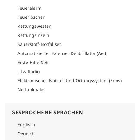
Feueralarm
Feuerlöscher
Rettungswesten
Rettungsinseln
Sauerstoff-Notfallset
Automatisierter Externer Defibrillator (Aed)
Erste-Hilfe-Sets
Ukw-Radio
Elektronisches Notruf- Und Ortungssystem (Enos)
Notfunkbake
GESPROCHENE SPRACHEN
Englisch
Deutsch