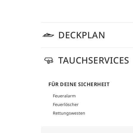
DECKPLAN
TAUCHSERVICES
FÜR DEINE SICHERHEIT
Feueralarm
Feuerlöscher
Rettungswesten