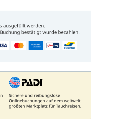
s ausgefüllt werden.
Buchung bestätigt wurde bezahlen.
en
Sichere und reibungslose
Onlinebuchungen auf dem weltweit
größten Marktplatz für Tauchreisen.