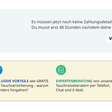
Es müssen jetzt noch keine Zahlungsdetail
Du musst erst 48 Stunden nachdem deine 
LUSIVE VORTEILE
wie GRATIS
EXPERTENBERATUNG
von unser
-Tauchversicherung - warum
Tauchreiseberatern per Telefon,
nders hingehen?
Chat und E-Mail.