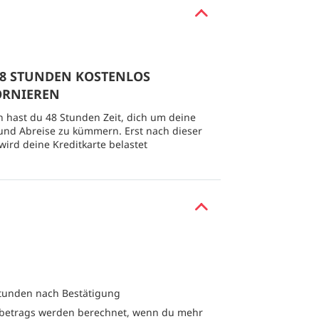
 48 STUNDEN KOSTENLOS
ORNIEREN
 hast du 48 Stunden Zeit, dich um deine
und Abreise zu kümmern. Erst nach dieser
 wird deine Kreditkarte belastet
Stunden nach Bestätigung
etrags werden berechnet, wenn du mehr