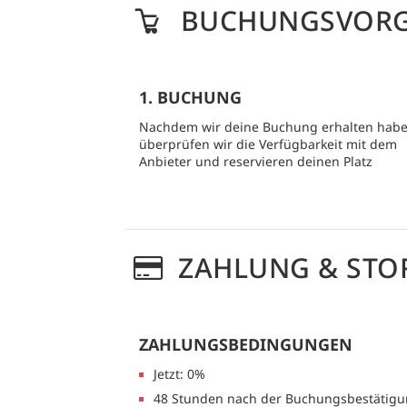
BUCHUNGSVOR
1. BUCHUNG
Nachdem wir deine Buchung erhalten habe
überprüfen wir die Verfügbarkeit mit dem
Anbieter und reservieren deinen Platz
ZAHLUNG & STO
ZAHLUNGSBEDINGUNGEN
Jetzt: 0%
48 Stunden nach der Buchungsbestätigu