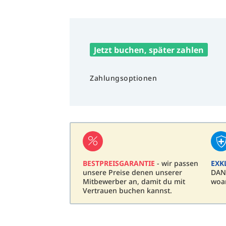
Jetzt buchen, später zahlen
Zahlungsoptionen
BESTPREISGARANTIE
- wir passen
EXK
unsere Preise denen unserer
DAN
Mitbewerber an, damit du mit
woa
Vertrauen buchen kannst.