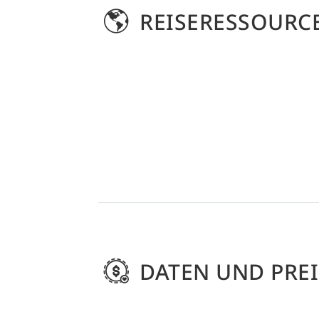
REISERESSOURC
DATEN UND PREI