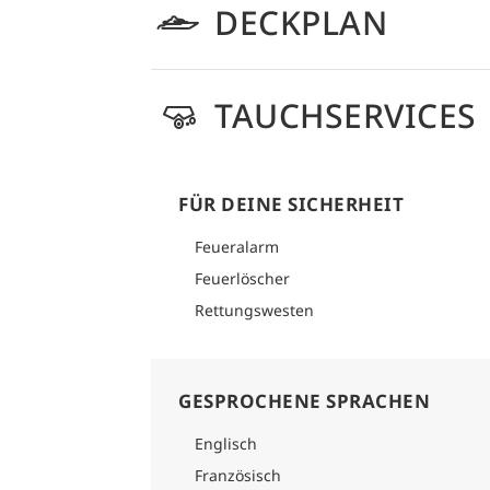
DECKPLAN
TAUCHSERVICES
FÜR DEINE SICHERHEIT
Feueralarm
Feuerlöscher
Rettungswesten
GESPROCHENE SPRACHEN
Englisch
Französisch