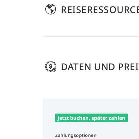
REISERESSOURC
DATEN UND PREI
Jetzt buchen, später zahlen
Zahlungsoptionen