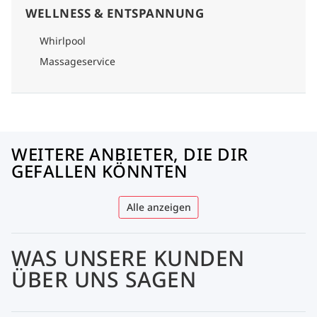
WELLNESS & ENTSPANNUNG
Whirlpool
Massageservice
WEITERE ANBIETER, DIE DIR
GEFALLEN KÖNNTEN
Alle anzeigen
WAS UNSERE KUNDEN
ÜBER UNS SAGEN