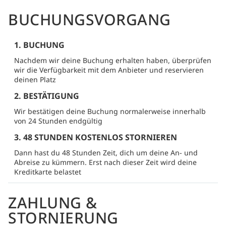
BUCHUNGSVORGANG
1. BUCHUNG
Nachdem wir deine Buchung erhalten haben, überprüfen
wir die Verfügbarkeit mit dem Anbieter und reservieren
deinen Platz
2. BESTÄTIGUNG
Wir bestätigen deine Buchung normalerweise innerhalb
von 24 Stunden endgültig
3. 48 STUNDEN KOSTENLOS STORNIEREN
Dann hast du 48 Stunden Zeit, dich um deine An- und
Abreise zu kümmern. Erst nach dieser Zeit wird deine
Kreditkarte belastet
ZAHLUNG &
STORNIERUNG