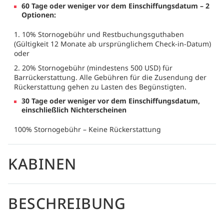
60 Tage oder weniger vor dem Einschiffungsdatum – 2
Optionen:
1. 10% Stornogebühr und Restbuchungsguthaben
(Gültigkeit 12 Monate ab ursprünglichem Check-in-Datum)
oder
2. 20% Stornogebühr (mindestens 500 USD) für
Barrückerstattung. Alle Gebühren für die Zusendung der
Rückerstattung gehen zu Lasten des Begünstigten.
30 Tage oder weniger vor dem Einschiffungsdatum,
einschließlich Nichterscheinen
100% Stornogebühr – Keine Rückerstattung
KABINEN
BESCHREIBUNG