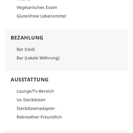
Vegetarisches Essen
Glutenfreie Lebensmittel
BEZAHLUNG
Bar (Usd)
Bar (Lokale Währung)
AUSSTATTUNG
Lounge/Tv-Bereich
Us-Steckdosen
Steckdosenadapter
Rebreather-Freundlich