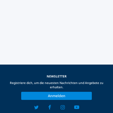
NEWSLETTER
Registriere dich, um die neuesten Nachrichten und Angebote zu
erhalten.
Anmelden