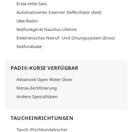
Erste-Hilfe-Sets
Automatisierter Externer Defibrillator (Aed)
Ukw-Radio
Notfunkgerät Nautilus Lifeline
Elektronisches Notruf- Und Ortungssystem (Enos)
Notfunkbake
PADI®-KURSE VERFÜGBAR
Advanced Open Water Diver
Nitrox-Zertifizierung
Andere Spezialitäten
TAUCHEINRICHTUNGEN
Tauch-/Fischkundebücher