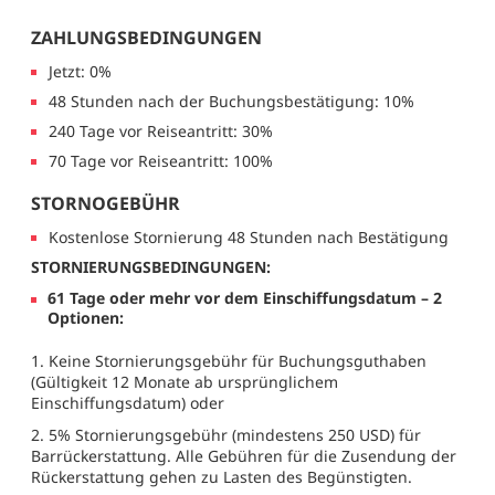
ZAHLUNGSBEDINGUNGEN
Jetzt: 0%
48 Stunden nach der Buchungsbestätigung: 10%
240 Tage vor Reiseantritt: 30%
70 Tage vor Reiseantritt: 100%
STORNOGEBÜHR
Kostenlose Stornierung 48 Stunden nach Bestätigung
STORNIERUNGSBEDINGUNGEN:
61 Tage oder mehr vor dem Einschiffungsdatum – 2
Optionen:
1. Keine Stornierungsgebühr für Buchungsguthaben
(Gültigkeit 12 Monate ab ursprünglichem
Einschiffungsdatum) oder
2. 5% Stornierungsgebühr (mindestens 250 USD) für
Barrückerstattung. Alle Gebühren für die Zusendung der
Rückerstattung gehen zu Lasten des Begünstigten.