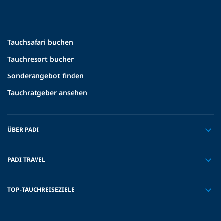
Tauchsafari buchen
Tauchresort buchen
Sonderangebot finden
Tauchratgeber ansehen
ÜBER PADI
PADI TRAVEL
TOP-TAUCHREISEZIELE