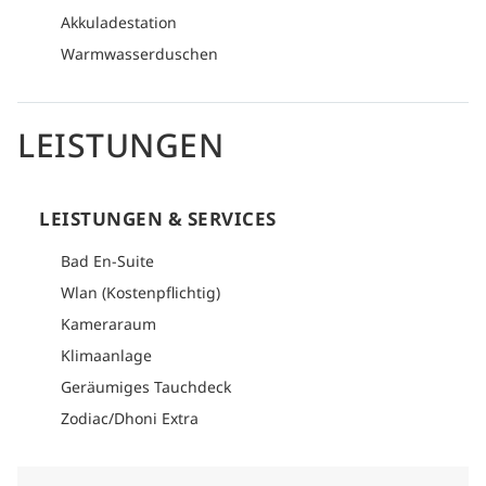
Akkuladestation
Warmwasserduschen
LEISTUNGEN
LEISTUNGEN & SERVICES
Bad En-Suite
Wlan (Kostenpflichtig)
Kameraraum
Klimaanlage
Geräumiges Tauchdeck
Zodiac/Dhoni Extra