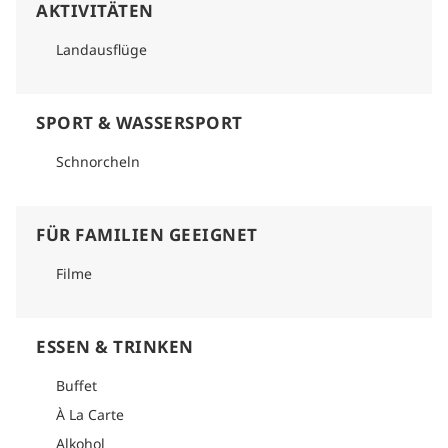
AKTIVITÄTEN
Landausflüge
SPORT & WASSERSPORT
Schnorcheln
FÜR FAMILIEN GEEIGNET
Filme
ESSEN & TRINKEN
Buffet
À La Carte
Alkohol