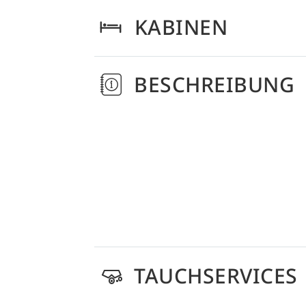
KABINEN
BESCHREIBUNG
TAUCHSERVICES