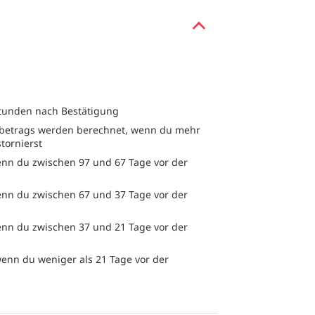
Stunden nach Bestätigung
etrags werden berechnet, wenn du mehr
stornierst
nn du zwischen 97 und 67 Tage vor der
nn du zwischen 67 und 37 Tage vor der
nn du zwischen 37 und 21 Tage vor der
enn du weniger als 21 Tage vor der