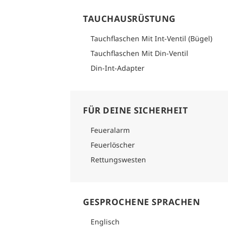
TAUCHAUSRÜSTUNG
Tauchflaschen Mit Int-Ventil (Bügel)
Tauchflaschen Mit Din-Ventil
Din-Int-Adapter
FÜR DEINE SICHERHEIT
Feueralarm
Feuerlöscher
Rettungswesten
GESPROCHENE SPRACHEN
Englisch