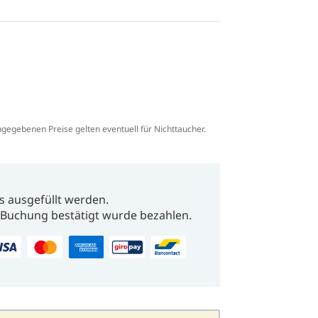
ngegebenen Preise gelten eventuell für Nichttaucher.
s ausgefüllt werden.
Buchung bestätigt wurde bezahlen.