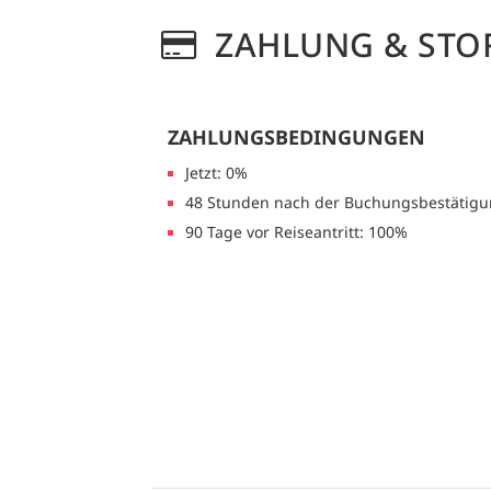
ZAHLUNG & STO
ZAHLUNGSBEDINGUNGEN
Jetzt: 0%
48 Stunden nach der Buchungsbestätigu
90 Tage vor Reiseantritt: 100%