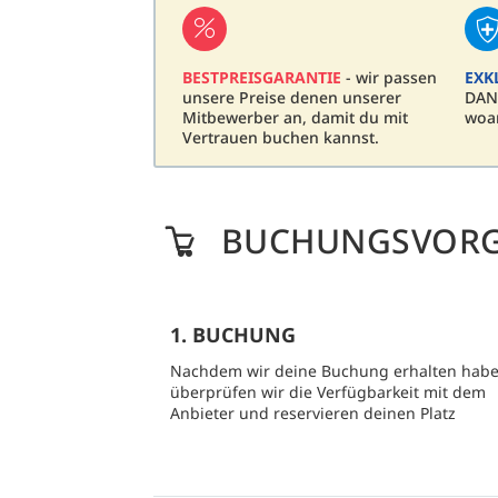
BESTPREISGARANTIE
- wir passen
EXK
unsere Preise denen unserer
DAN
Mitbewerber an, damit du mit
woa
Vertrauen buchen kannst.
BUCHUNGSVOR
1. BUCHUNG
Nachdem wir deine Buchung erhalten habe
überprüfen wir die Verfügbarkeit mit dem
Anbieter und reservieren deinen Platz