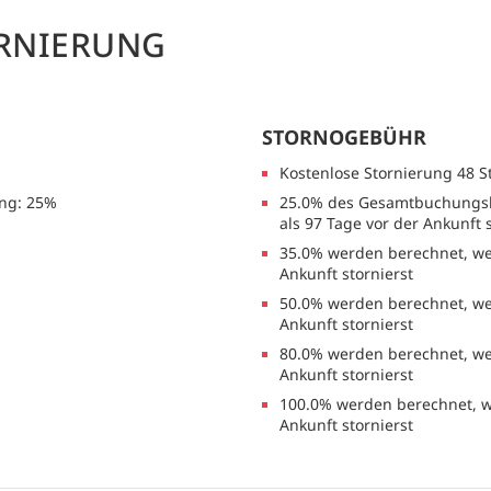
RNIERUNG
STORNOGEBÜHR
Kostenlose Stornierung 48 
ng: 25%
25.0% des Gesamtbuchungsb
als 97 Tage vor der Ankunft 
35.0% werden berechnet, we
Ankunft stornierst
50.0% werden berechnet, we
Ankunft stornierst
80.0% werden berechnet, we
Ankunft stornierst
100.0% werden berechnet, w
Ankunft stornierst