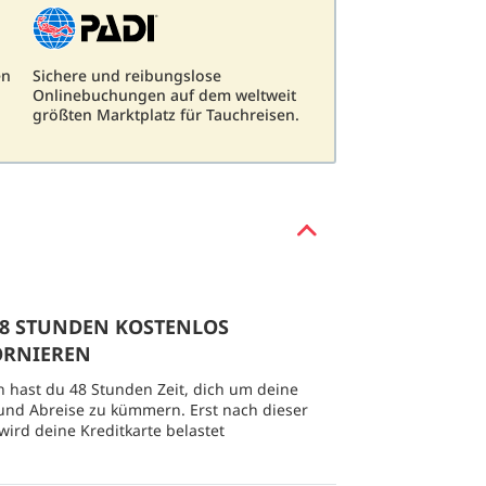
en
Sichere und reibungslose
Onlinebuchungen auf dem weltweit
größten Marktplatz für Tauchreisen.
 48 STUNDEN KOSTENLOS
ORNIEREN
 hast du 48 Stunden Zeit, dich um deine
und Abreise zu kümmern. Erst nach dieser
 wird deine Kreditkarte belastet