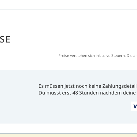
SE
Preise verstehen sich inklusive Steuern. Die a
Es müssen jetzt noch keine Zahlungsdetail
Du musst erst 48 Stunden nachdem deine 