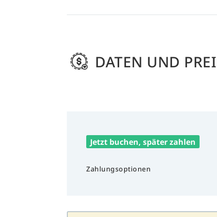
DATEN UND PREI
Jetzt buchen, später zahlen
Zahlungsoptionen