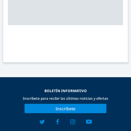
BOLETÍN INFORMATIVO
Inscríbete para recibir las últimas noticias y ofertas
Inscríbete