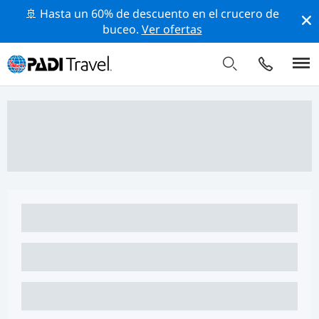
🚢 Hasta un 60% de descuento en el crucero de
buceo.
Ver ofertas