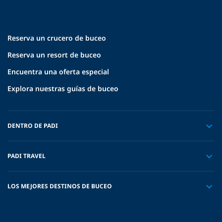
Reserva un crucero de buceo
Reserva un resort de buceo
Encuentra una oferta especial
Explora nuestras guías de buceo
DENTRO DE PADI
PADI TRAVEL
LOS MEJORES DESTINOS DE BUCEO