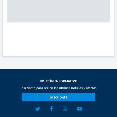
BOLETÍN INFORMATIVO
Inscríbete para recibir las últimas noticias y ofertas
Inscríbete