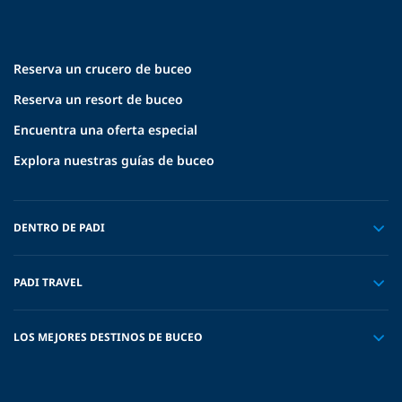
Reserva un crucero de buceo
Reserva un resort de buceo
Encuentra una oferta especial
Explora nuestras guías de buceo
DENTRO DE PADI
PADI TRAVEL
LOS MEJORES DESTINOS DE BUCEO