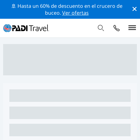
🚢 Hasta un 60% de descuento en el crucero de
buceo.
Ver ofertas