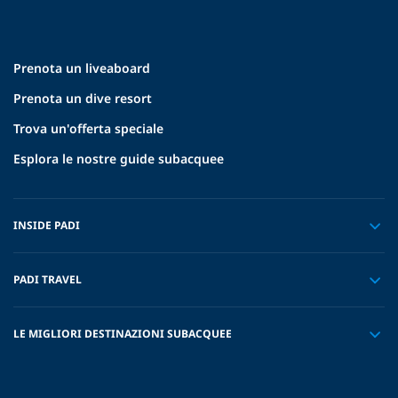
Prenota un liveaboard
Prenota un dive resort
Trova un'offerta speciale
Esplora le nostre guide subacquee
INSIDE PADI
PADI TRAVEL
LE MIGLIORI DESTINAZIONI SUBACQUEE