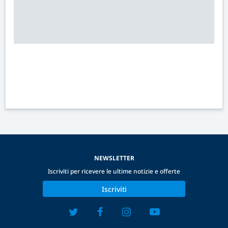
NEWSLETTER
Iscriviti per ricevere le ultime notizie e offerte
Iscriviti