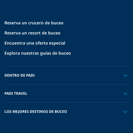
Reserva un crucero de buceo
Reserva un resort de buceo
Encuentra una oferta especial
Explora nuestras guías de buceo
DENTRO DE PADI
PADI TRAVEL
LOS MEJORES DESTINOS DE BUCEO