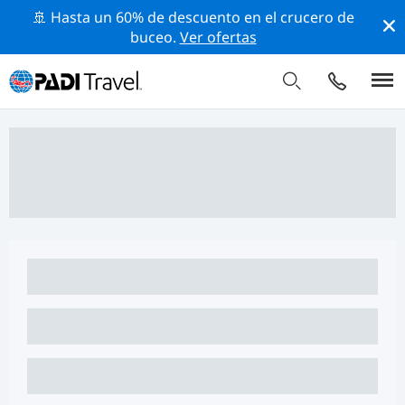
🚢 Hasta un 60% de descuento en el crucero de
buceo.
Ver ofertas