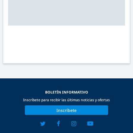
BOLETÍN INFORMATIVO
Inscríbete para recibir las últimas noticias y ofertas
Inscríbete