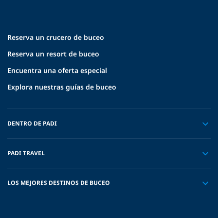
Reserva un crucero de buceo
Reserva un resort de buceo
Encuentra una oferta especial
Explora nuestras guías de buceo
DENTRO DE PADI
PADI TRAVEL
LOS MEJORES DESTINOS DE BUCEO