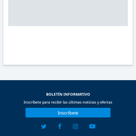
BOLETÍN INFORMATIVO
Inscríbete para recibir las últimas noticias y ofertas
Inscríbete