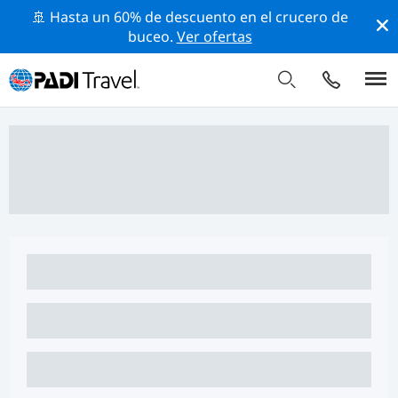
🚢 Hasta un 60% de descuento en el crucero de
buceo.
Ver ofertas