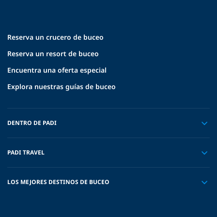
Reserva un crucero de buceo
Reserva un resort de buceo
Encuentra una oferta especial
Explora nuestras guías de buceo
DENTRO DE PADI
PADI TRAVEL
LOS MEJORES DESTINOS DE BUCEO