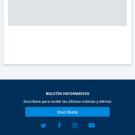
BOLETÍN INFORMATIVO
Inscríbete para recibir las últimas noticias y ofertas
Inscríbete