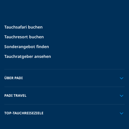
Tauchsafari buchen
Tauchresort buchen
Sonderangebot finden
Tauchratgeber ansehen
ÜBER PADI
PADI TRAVEL
TOP-TAUCHREISEZIELE