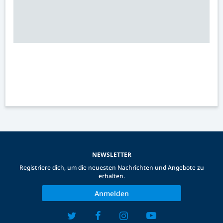
NEWSLETTER
Registriere dich, um die neuesten Nachrichten und Angebote zu
erhalten.
Anmelden