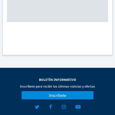
BOLETÍN INFORMATIVO
Inscríbete para recibir las últimas noticias y ofertas
Inscríbete