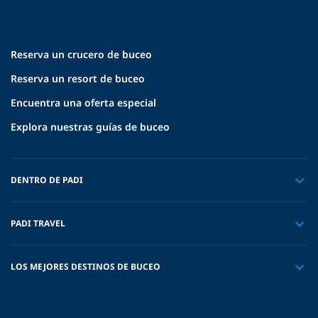
Reserva un crucero de buceo
Reserva un resort de buceo
Encuentra una oferta especial
Explora nuestras guías de buceo
DENTRO DE PADI
PADI TRAVEL
LOS MEJORES DESTINOS DE BUCEO