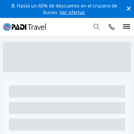
🚢 Hasta un 60% de descuento en el crucero de
buceo.
Ver ofertas