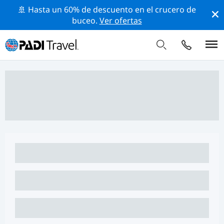
🚢 Hasta un 60% de descuento en el crucero de
buceo.
Ver ofertas