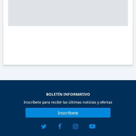
BOLETÍN INFORMATIVO
Inscríbete para recibir las últimas noticias y ofertas
Inscríbete