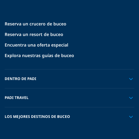
Reserva un crucero de buceo
Reserva un resort de buceo
Encuentra una oferta especial
Explora nuestras guías de buceo
DENTRO DE PADI
PADI TRAVEL
LOS MEJORES DESTINOS DE BUCEO