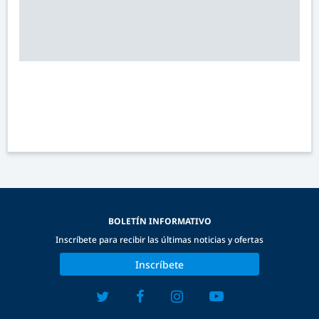
BOLETÍN INFORMATIVO
Inscríbete para recibir las últimas noticias y ofertas
Inscríbete