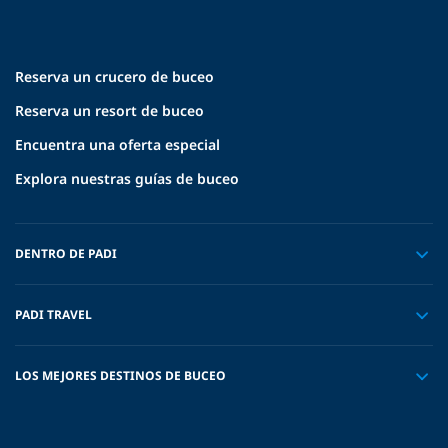
Reserva un crucero de buceo
Reserva un resort de buceo
Encuentra una oferta especial
Explora nuestras guías de buceo
DENTRO DE PADI
PADI TRAVEL
LOS MEJORES DESTINOS DE BUCEO