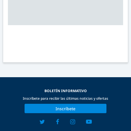
BOLETÍN INFORMATIVO
Inscríbete para recibir las últimas noticias y ofertas
Inscríbete