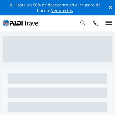
🚢 Hasta un 60% de descuento en el crucero de
buceo.
Ver ofertas