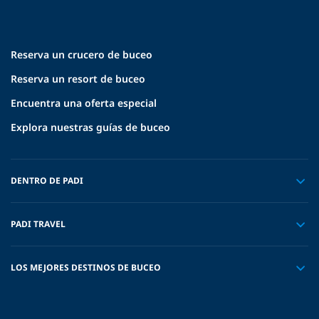
Reserva un crucero de buceo
Reserva un resort de buceo
Encuentra una oferta especial
Explora nuestras guías de buceo
DENTRO DE PADI
PADI TRAVEL
LOS MEJORES DESTINOS DE BUCEO