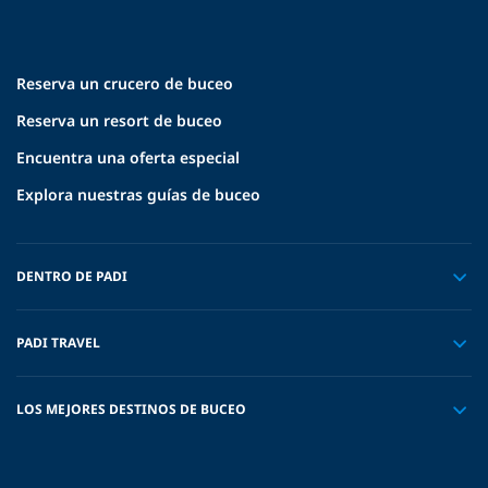
Reserva un crucero de buceo
Reserva un resort de buceo
Encuentra una oferta especial
Explora nuestras guías de buceo
DENTRO DE PADI
PADI TRAVEL
LOS MEJORES DESTINOS DE BUCEO