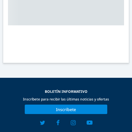
BOLETÍN INFORMATIVO
Inscríbete para recibir las últimas noticias y ofertas
Inscríbete