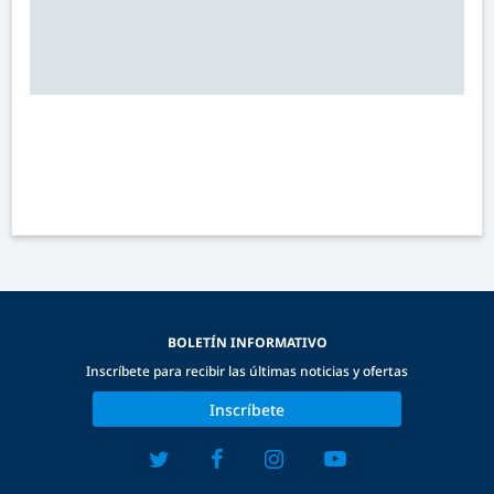
BOLETÍN INFORMATIVO
Inscríbete para recibir las últimas noticias y ofertas
Inscríbete