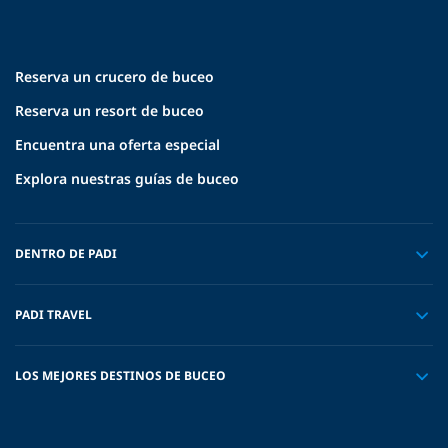
Reserva un crucero de buceo
Reserva un resort de buceo
Encuentra una oferta especial
Explora nuestras guías de buceo
DENTRO DE PADI
PADI TRAVEL
LOS MEJORES DESTINOS DE BUCEO