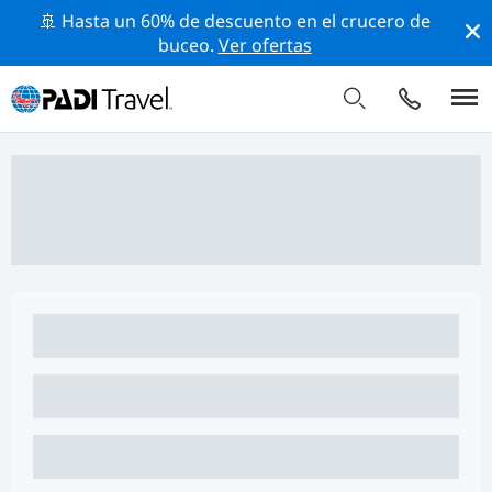
🚢 Hasta un 60% de descuento en el crucero de
buceo.
Ver ofertas