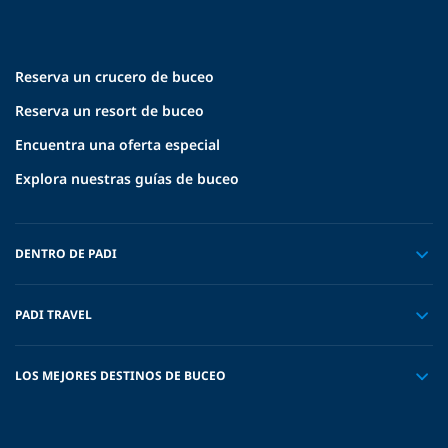
Reserva un crucero de buceo
Reserva un resort de buceo
Encuentra una oferta especial
Explora nuestras guías de buceo
DENTRO DE PADI
PADI TRAVEL
LOS MEJORES DESTINOS DE BUCEO