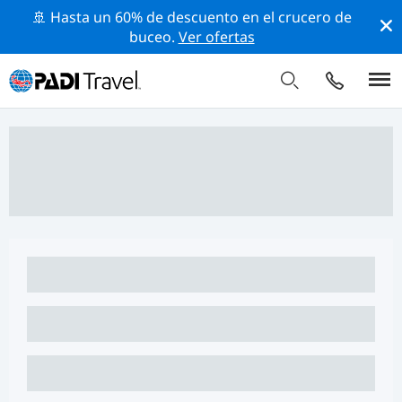
🚢 Hasta un 60% de descuento en el crucero de
buceo.
Ver ofertas