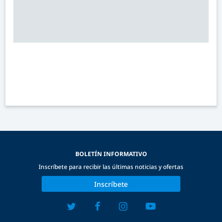
BOLETÍN INFORMATIVO
Inscríbete para recibir las últimas noticias y ofertas
Inscríbete