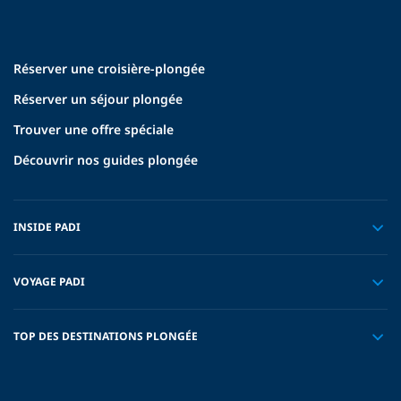
Réserver une croisière-plongée
Réserver un séjour plongée
Trouver une offre spéciale
Découvrir nos guides plongée
INSIDE PADI
VOYAGE PADI
TOP DES DESTINATIONS PLONGÉE