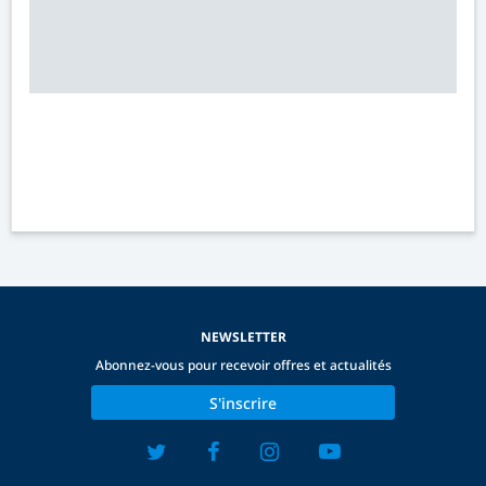
NEWSLETTER
Abonnez-vous pour recevoir offres et actualités
S'inscrire