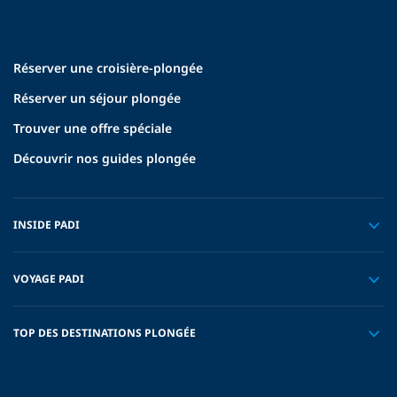
Réserver une croisière-plongée
Réserver un séjour plongée
Trouver une offre spéciale
Découvrir nos guides plongée
INSIDE PADI
VOYAGE PADI
TOP DES DESTINATIONS PLONGÉE