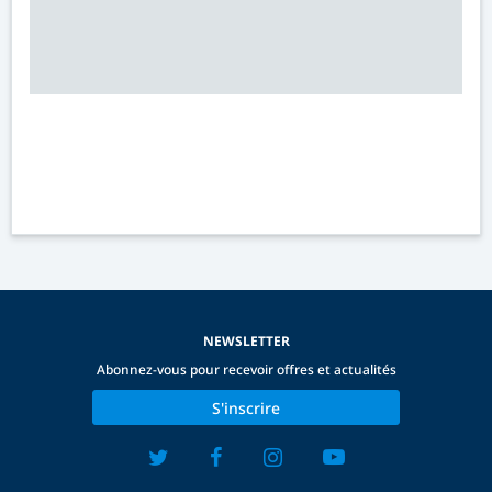
NEWSLETTER
Abonnez-vous pour recevoir offres et actualités
S'inscrire